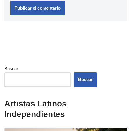
Buscar
Buscar
Artistas Latinos
Independientes