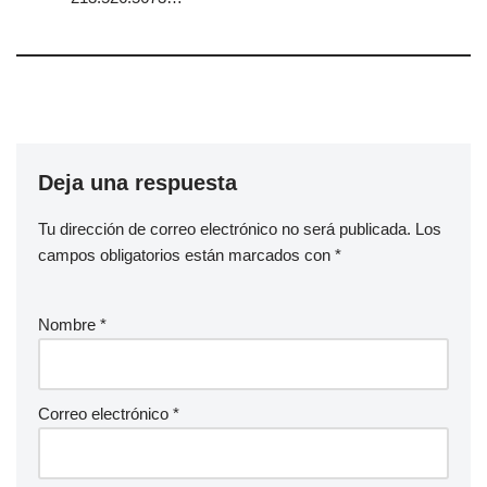
Deja una respuesta
Tu dirección de correo electrónico no será publicada.
Los
campos obligatorios están marcados con
*
Nombre
*
Correo electrónico
*