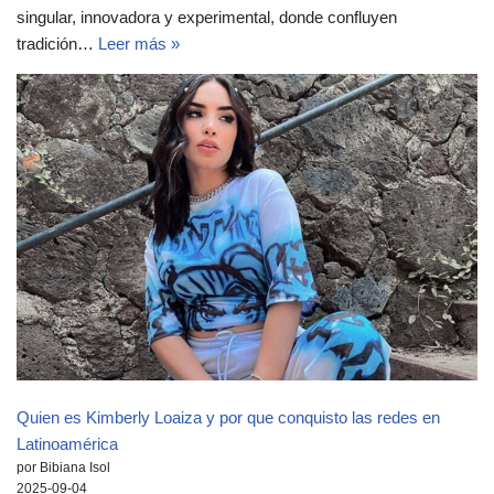
singular, innovadora y experimental, donde confluyen
tradición…
Leer más »
Quien es Kimberly Loaiza y por que conquisto las redes en
Latinoamérica
por Bibiana Isol
2025-09-04