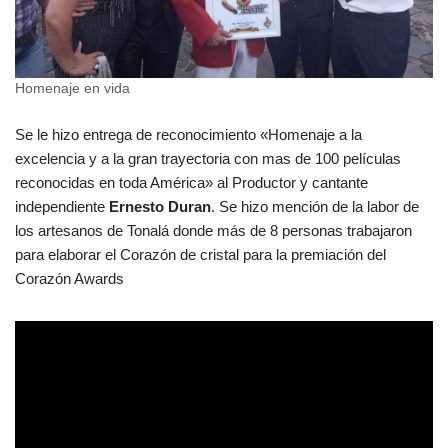
Homenaje en vida
Se le hizo entrega de reconocimiento «Homenaje a la
excelencia y a la gran trayectoria con mas de 100 películas
reconocidas en toda América» al Productor y cantante
independiente
Ernesto Duran
. Se hizo mención de la labor de
los artesanos de Tonalá donde más de 8 personas trabajaron
para elaborar el Corazón de cristal para la premiación del
Corazón Awards