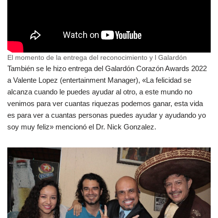
El momento de la entrega del reconocimiento y l Galardón
También se le hizo entrega del Galardón Corazón Awards 2022
a Valente Lopez (entertainment Manager), «La felicidad se
alcanza cuando le puedes ayudar al otro, a este mundo no
venimos para ver cuantas riquezas podemos ganar, esta vida
es para ver a cuantas personas puedes ayudar y ayudando yo
soy muy feliz» mencionó el Dr. Nick Gonzalez.