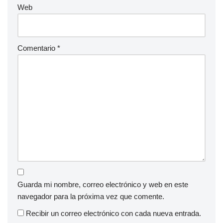
Web
Comentario
*
Guarda mi nombre, correo electrónico y web en este
navegador para la próxima vez que comente.
Recibir un correo electrónico con cada nueva entrada.