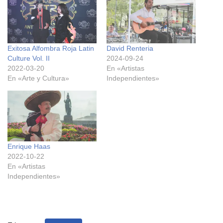
Exitosa Alfombra Roja Latin
David Renteria
Culture Vol. II
2024-09-24
2022-03-20
En «Artistas
En «Arte y Cultura»
Independientes»
Enrique Haas
2022-10-22
En «Artistas
Independientes»