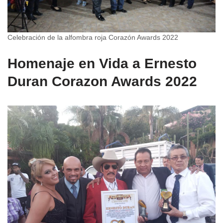
Celebración de la alfombra roja Corazón Awards 2022
Homenaje en Vida a Ernesto
Duran Corazon Awards 2022