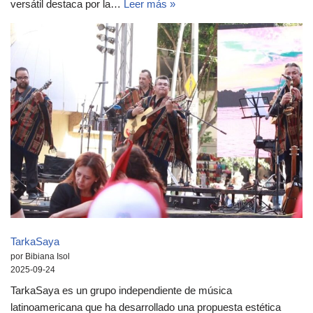
versátil destaca por la…
Leer más »
TarkaSaya
por Bibiana Isol
2025-09-24
TarkaSaya es un grupo independiente de música
latinoamericana que ha desarrollado una propuesta estética