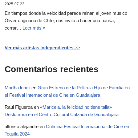
2025-07-22
En tiempos donde la velocidad parece reinar, el joven músico
Óliver originario de Chile, nos invita a hacer una pausa,
cerrar…
Leer más »
Ver más artistas Independientes
>>
Comentarios recientes
Martha loneli
en
Gran Estreno de la Película Hijo de Familia en
el Festival Internacional de Cine en Guadalajara
Raúl Figueroa
en
«Maricela, la felicidad no tiene talla»
Deslumbra en el Centro Cultural Calzada de Guadalajara
alfonso alejandre
en
Culmina Festival Internacional de Cine en
Tequila 2024