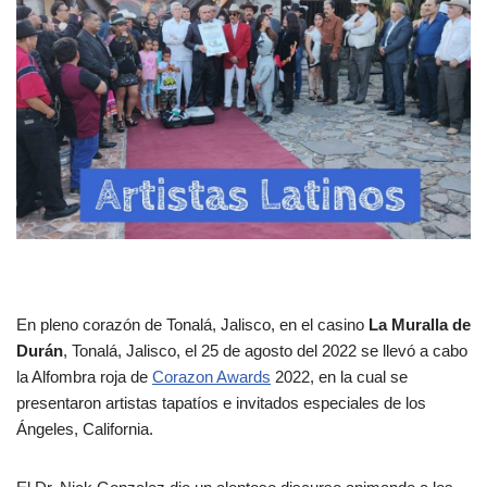
En pleno corazón de Tonalá, Jalisco, en el casino
La Muralla de
Durán
, Tonalá, Jalisco, el 25 de agosto del 2022 se llevó a cabo
la Alfombra roja de
Corazon Awards
2022, en la cual se
presentaron artistas tapatíos e invitados especiales de los
Ángeles, California.