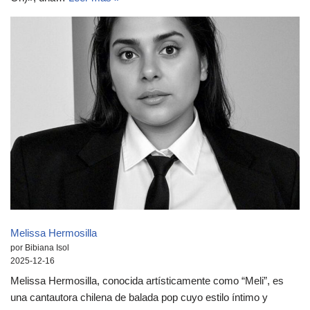
Melissa Hermosilla
por Bibiana Isol
2025-12-16
Melissa Hermosilla, conocida artísticamente como “Meli”, es
una cantautora chilena de balada pop cuyo estilo íntimo y