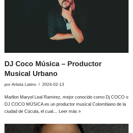
DJ Coco Música – Productor
Musical Urbano
por
Artista Latino
2024-02-13
Marllon Maryel Leal Ramirez, mejor conocido como Dj COCO o
DJ COCO MÚSICA es un productor musical Colombiano de la
ciudad de Cúcuta, el cual…
Leer más »