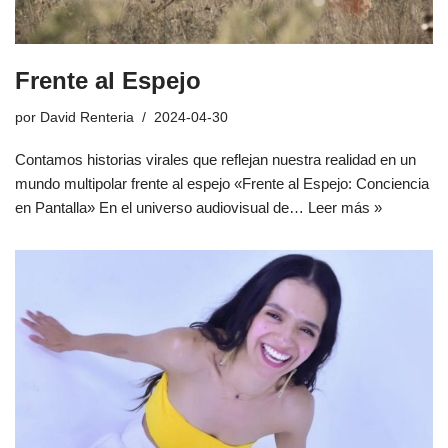
Frente al Espejo
por
David Renteria
2024-04-30
Contamos historias virales que reflejan nuestra realidad en un
mundo multipolar frente al espejo «Frente al Espejo: Conciencia
en Pantalla» En el universo audiovisual de…
Leer más »