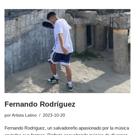
Fernando Rodríguez
por
Artista Latino
2023-10-20
Fernando Rodríguez, un salvadoreño apasionado por la música