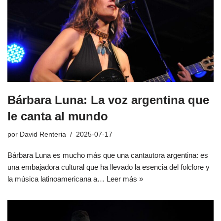
Bárbara Luna: La voz argentina que
le canta al mundo
por
David Renteria
2025-07-17
Bárbara Luna es mucho más que una cantautora argentina: es
una embajadora cultural que ha llevado la esencia del folclore y
la música latinoamericana a…
Leer más »