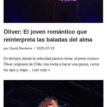
Óliver: El joven romántico que
reinterpreta las baladas del alma
por
David Renteria
2025-07-22
En tiempos donde la velocidad parece reinar, el joven músico
Óliver originario de Chile, nos invita a hacer una pausa, cerrar
los ojos y viajar…
Leer más »