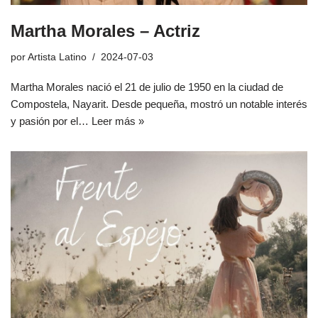
Martha Morales – Actriz
por
Artista Latino
2024-07-03
Martha Morales nació el 21 de julio de 1950 en la ciudad de
Compostela, Nayarit. Desde pequeña, mostró un notable interés
y pasión por el…
Leer más »