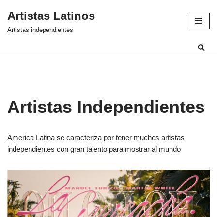
Artistas Latinos
Saltar
Artistas independientes
al
contenido
Artistas Independientes
America Latina se caracteriza por tener muchos artistas
independientes con gran talento para mostrar al mundo