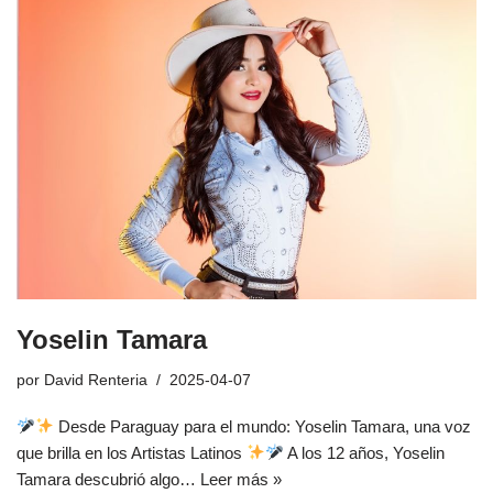
Yoselin Tamara
por
David Renteria
2025-04-07
Desde Paraguay para el mundo: Yoselin Tamara, una voz
que brilla en los Artistas Latinos
A los 12 años, Yoselin
Tamara descubrió algo…
Leer más »