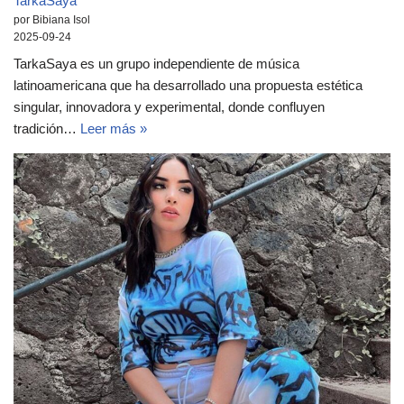
TarkaSaya
por Bibiana Isol
2025-09-24
TarkaSaya es un grupo independiente de música
latinoamericana que ha desarrollado una propuesta estética
singular, innovadora y experimental, donde confluyen
tradición…
Leer más »