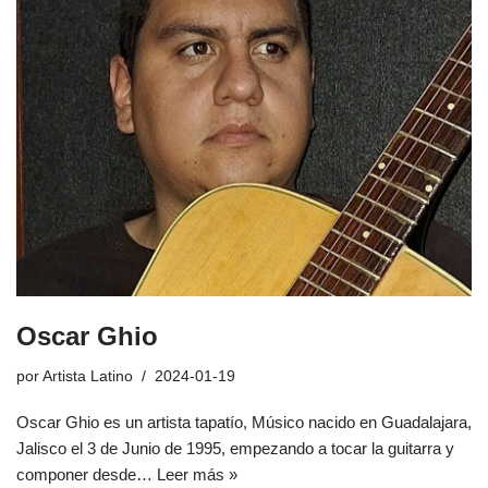
Oscar Ghio
por
Artista Latino
2024-01-19
Oscar Ghio es un artista tapatío, Músico nacido en Guadalajara,
Jalisco el 3 de Junio de 1995, empezando a tocar la guitarra y
componer desde…
Leer más »