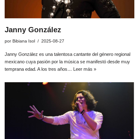
Janny González
por
Bibiana Isol
2025-08-27
Janny González es una talentosa cantante del género regional
mexicano cuya pasión por la música se manifestó desde muy
temprana edad. A los tres años…
Leer más »