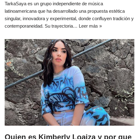
TarkaSaya es un grupo independiente de música
latinoamericana que ha desarrollado una propuesta estética
singular, innovadora y experimental, donde confluyen tradición y
contemporaneidad. Su trayectoria…
Leer más »
Quien es Kimberly Loaiza y por que