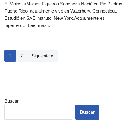
El Moiss, «Moises Figueroa Sanchez» Nació en Rio Piedras ,
Puerto Rico, actualmente vive en Waterbury, Connecticut,
Estudió en SAE instituto, New York.Actualmente es
Ingeniero…
Leer más »
1
2
Siguiente »
Buscar
Buscar