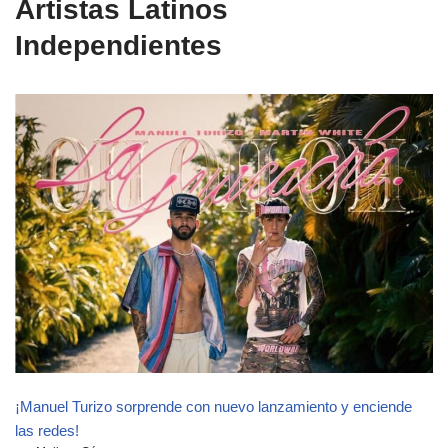
Artistas Latinos
Independientes
¡Manuel Turizo sorprende con nuevo lanzamiento y enciende
las redes!