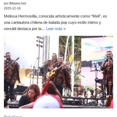
por Bibiana Isol
2025-12-16
Melissa Hermosilla, conocida artísticamente como “Meli”, es
una cantautora chilena de balada pop cuyo estilo íntimo y
versátil destaca por la…
Leer más »