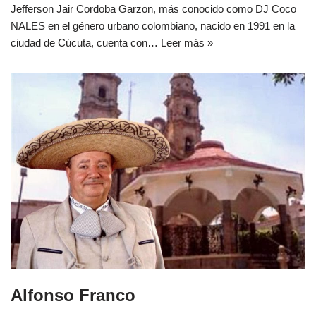
Jefferson Jair Cordoba Garzon, más conocido como DJ Coco
NALES en el género urbano colombiano, nacido en 1991 en la
ciudad de Cúcuta, cuenta con…
Leer más »
Alfonso Franco