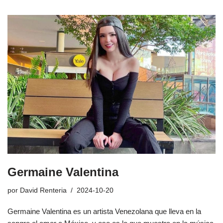
Germaine Valentina
por
David Renteria
2024-10-20
Germaine Valentina es un artista Venezolana que lleva en la