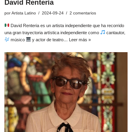
David Renteria
por
Artista Latino
2024-09-24
2 comentarios
David Renteria es un artista independiente que ha recorrido
una gran trayectoria artística independiente como
cantautor,
músico
y actor de teatro…
Leer más »