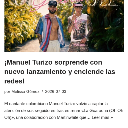
¡Manuel Turizo sorprende con
nuevo lanzamiento y enciende las
redes!
por
Melissa Gómez
2026-07-03
El cantante colombiano Manuel Turizo volvió a captar la
atención de sus seguidores tras estrenar «La Guaracha (Oh Oh
Oh)», una colaboración con Martinwhite que…
Leer más »