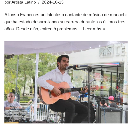
por
Artista Latino
2024-10-13
Alfonso Franco es un talentoso cantante de música de mariachi
que ha estado desarrollando su carrera durante los últimos tres
años. Desde niño, enfrentó problemas…
Leer más »