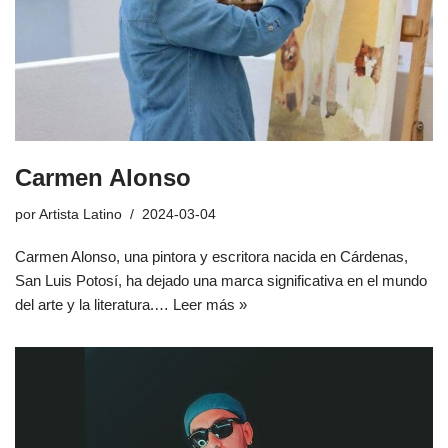
Carmen Alonso
por
Artista Latino
2024-03-04
Carmen Alonso, una pintora y escritora nacida en Cárdenas,
San Luis Potosí, ha dejado una marca significativa en el mundo
del arte y la literatura.…
Leer más »