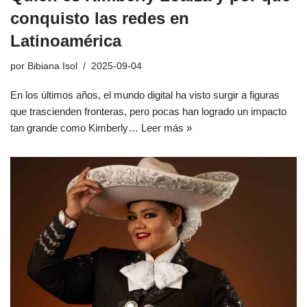
conquisto las redes en
Latinoamérica
por
Bibiana Isol
2025-09-04
En los últimos años, el mundo digital ha visto surgir a figuras
que trascienden fronteras, pero pocas han logrado un impacto
tan grande como Kimberly…
Leer más »