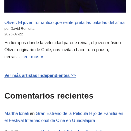
Óliver: El joven romántico que reinterpreta las baladas del alma
por David Renteria
2025-07-22
En tiempos donde la velocidad parece reinar, el joven músico
Óliver originario de Chile, nos invita a hacer una pausa,
cerrar…
Leer más »
Ver más artistas Independientes
>>
Comentarios recientes
Martha loneli
en
Gran Estreno de la Película Hijo de Familia en
el Festival Internacional de Cine en Guadalajara