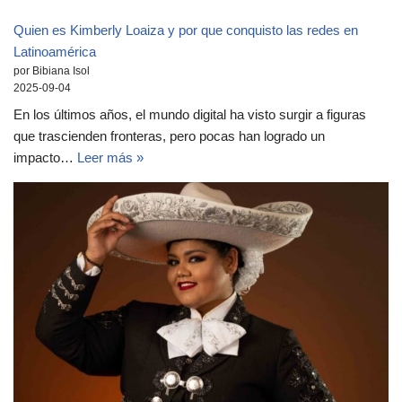
Quien es Kimberly Loaiza y por que conquisto las redes en
Latinoamérica
por Bibiana Isol
2025-09-04
En los últimos años, el mundo digital ha visto surgir a figuras
que trascienden fronteras, pero pocas han logrado un
impacto…
Leer más »