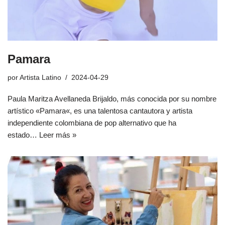
Pamara
por
Artista Latino
2024-04-29
Paula Maritza Avellaneda Brijaldo, más conocida por su nombre
artístico «Pamara«, es una talentosa cantautora y artista
independiente colombiana de pop alternativo que ha
estado…
Leer más »