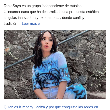
TarkaSaya es un grupo independiente de música
latinoamericana que ha desarrollado una propuesta estética
singular, innovadora y experimental, donde confluyen
tradición…
Leer más »
Quien es Kimberly Loaiza y por que conquisto las redes en