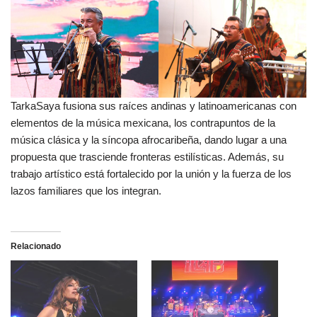
TarkaSaya fusiona sus raíces andinas y latinoamericanas con
elementos de la música mexicana, los contrapuntos de la
música clásica y la síncopa afrocaribeña, dando lugar a una
propuesta que trasciende fronteras estilísticas. Además, su
trabajo artístico está fortalecido por la unión y la fuerza de los
lazos familiares que los integran.
Relacionado