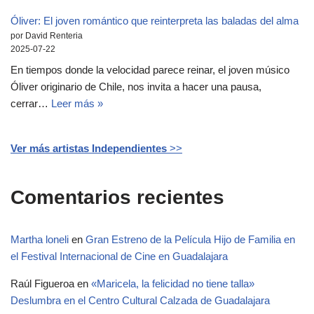
Óliver: El joven romántico que reinterpreta las baladas del alma
por David Renteria
2025-07-22
En tiempos donde la velocidad parece reinar, el joven músico
Óliver originario de Chile, nos invita a hacer una pausa,
cerrar…
Leer más »
Ver más artistas Independientes
>>
Comentarios recientes
Martha loneli
en
Gran Estreno de la Película Hijo de Familia en
el Festival Internacional de Cine en Guadalajara
Raúl Figueroa
en
«Maricela, la felicidad no tiene talla»
Deslumbra en el Centro Cultural Calzada de Guadalajara