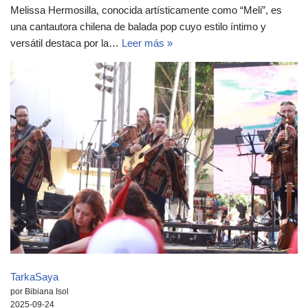
Melissa Hermosilla, conocida artísticamente como “Meli”, es
una cantautora chilena de balada pop cuyo estilo íntimo y
versátil destaca por la…
Leer más »
TarkaSaya
por Bibiana Isol
2025-09-24