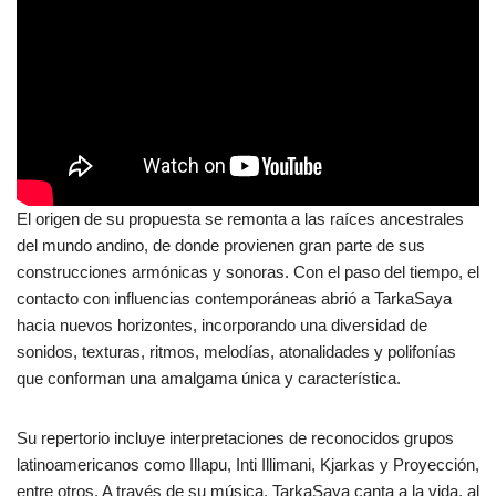
El origen de su propuesta se remonta a las raíces ancestrales
del mundo andino, de donde provienen gran parte de sus
construcciones armónicas y sonoras. Con el paso del tiempo, el
contacto con influencias contemporáneas abrió a TarkaSaya
hacia nuevos horizontes, incorporando una diversidad de
sonidos, texturas, ritmos, melodías, atonalidades y polifonías
que conforman una amalgama única y característica.
Su repertorio incluye interpretaciones de reconocidos grupos
latinoamericanos como Illapu, Inti Illimani, Kjarkas y Proyección,
entre otros. A través de su música, TarkaSaya canta a la vida, al