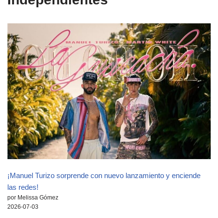
¡Manuel Turizo sorprende con nuevo lanzamiento y enciende
las redes!
por Melissa Gómez
2026-07-03