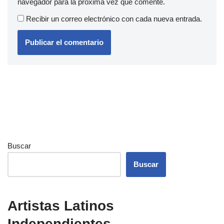
navegador para la próxima vez que comente.
Recibir un correo electrónico con cada nueva entrada.
Buscar
Buscar
Artistas Latinos
Independientes