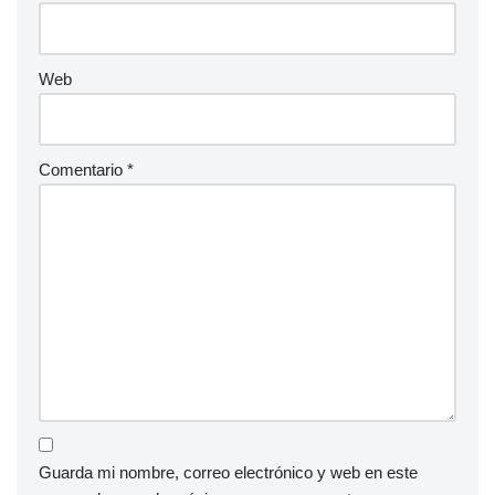
Web
Comentario
*
Guarda mi nombre, correo electrónico y web en este