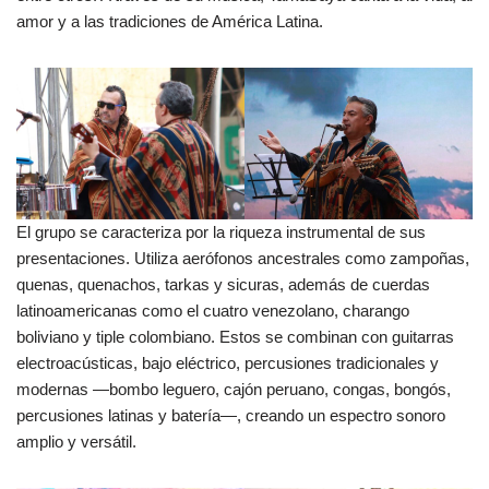
amor y a las tradiciones de América Latina.
El grupo se caracteriza por la riqueza instrumental de sus
presentaciones. Utiliza aerófonos ancestrales como zampoñas,
quenas, quenachos, tarkas y sicuras, además de cuerdas
latinoamericanas como el cuatro venezolano, charango
boliviano y tiple colombiano. Estos se combinan con guitarras
electroacústicas, bajo eléctrico, percusiones tradicionales y
modernas —bombo leguero, cajón peruano, congas, bongós,
percusiones latinas y batería—, creando un espectro sonoro
amplio y versátil.