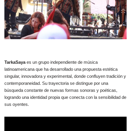
TarkaSaya
es un grupo independiente de música
latinoamericana que ha desarrollado una propuesta estética
singular, innovadora y experimental, donde confluyen tradición y
contemporaneidad. Su trayectoria se distingue por una
búsqueda constante de nuevas formas sonoras y poéticas,
logrando una identidad propia que conecta con la sensibilidad de
sus oyentes.