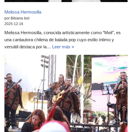
Melissa Hermosilla
por Bibiana Isol
2025-12-16
Melissa Hermosilla, conocida artísticamente como “Meli”, es
una cantautora chilena de balada pop cuyo estilo íntimo y
versátil destaca por la…
Leer más »