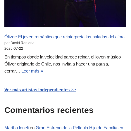
Óliver: El joven romántico que reinterpreta las baladas del alma
por David Renteria
2025-07-22
En tiempos donde la velocidad parece reinar, el joven músico
Óliver originario de Chile, nos invita a hacer una pausa,
cerrar…
Leer más »
Ver más artistas Independientes
>>
Comentarios recientes
Martha loneli
en
Gran Estreno de la Película Hijo de Familia en