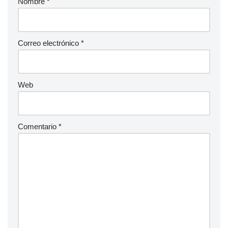
Nombre
*
Correo electrónico
*
Web
Comentario
*