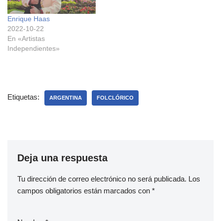
Enrique Haas
2022-10-22
En «Artistas
Independientes»
Etiquetas:
ARGENTINA
FOLCLÓRICO
Deja una respuesta
Tu dirección de correo electrónico no será publicada.
Los
campos obligatorios están marcados con
*