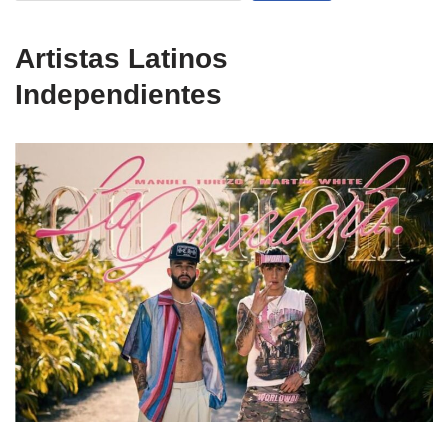
Artistas Latinos
Independientes