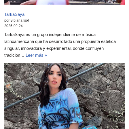
TarkaSaya
por Bibiana Isol
2025-09-24
TarkaSaya es un grupo independiente de música
latinoamericana que ha desarrollado una propuesta estética
singular, innovadora y experimental, donde confluyen
tradición…
Leer más »