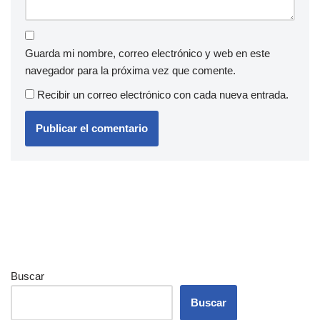
Guarda mi nombre, correo electrónico y web en este
navegador para la próxima vez que comente.
Recibir un correo electrónico con cada nueva entrada.
Buscar
Buscar