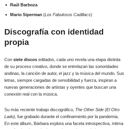
Raúl Barboza
Mario Siperman
(
Los Fabulosos Cadillacs
)
Discografía con identidad
propia
Con
siete discos
editados, cada uno revela una etapa distinta
de su proceso creativo, donde se entrelazan las sonoridades
andinas, la canción de autor, el jazz y la música del mundo. Sus
letras, siempre cargadas de sensibilidad y fuerza, inspiran a
nuevas generaciones de artistas y oyentes que buscan una
conexión real con la música.
Su más reciente trabajo discográfico,
The Other Side (El Otro
Lado)
, fue grabado durante el confinamiento por la pandemia.
En este álbum, Bárbara explora una faceta introspectiva, íntima