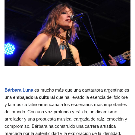
Bárbara Luna
es mucho más que una cantautora argentina: es
una
embajadora cultural
que ha llevado la esencia del folclore
y la música latinoamericana a los escenarios más importantes
del mundo. Con una voz profunda y cálida, un dinamismo
arrollador y una propuesta musical cargada de raíz, emoción y
compromiso, Bárbara ha construido una carrera artística
marcada por la autenticidad y la exploración de la identidad.