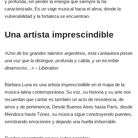
y profunda, sin perder la energía que siempre la ha
caracterizado. Es un viaje musical hacia el alma, donde la
vulnerabilidad y la fortaleza se encuentran.
Una artista imprescindible
«Uno de los grandes talentos argentinos, esta cantautora posee
una voz que la distingue, profunda y cálida, y un increíble
dinamismo…»
–
Libération
Bárbara Luna es una artista imprescindible en el mapa de la
música latina contemporánea. Su voz, su historia y su arte nos
recuerdan que cantar es también un acto de resistencia, de
amor y de pertenencia. Desde Buenos Aires hasta París, desde
Mendoza hasta Túnez, su música sigue construyendo puentes,
sembrando emociones y dejando una huella imborrable.