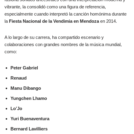
vibrante, la consolidó como una figura de referencia,
especialmente cuando interpretó la canción homónima durante
la
Fiesta Nacional de la Vendimia en Mendoza
en 2014.
A lo largo de su carrera, ha compartido escenario y
colaboraciones con grandes nombres de la música mundial,
como:
Peter Gabriel
Renaud
Manu Dibango
Yungchen Lhamo
Lo’Jo
Yuri Buenaventura
Bernard Lavilliers