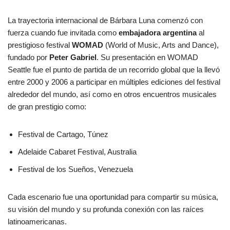
La trayectoria internacional de Bárbara Luna comenzó con
fuerza cuando fue invitada como
embajadora argentina
al
prestigioso festival
WOMAD
(World of Music, Arts and Dance),
fundado por
Peter Gabriel
. Su presentación en WOMAD
Seattle fue el punto de partida de un recorrido global que la llevó
entre 2000 y 2006 a participar en múltiples ediciones del festival
alrededor del mundo, así como en otros encuentros musicales
de gran prestigio como:
Festival de Cartago, Túnez
Adelaide Cabaret Festival, Australia
Festival de los Sueños, Venezuela
Cada escenario fue una oportunidad para compartir su música,
su visión del mundo y su profunda conexión con las raíces
latinoamericanas.