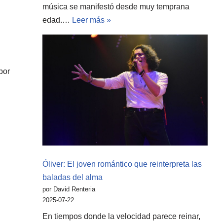
música se manifestó desde muy temprana
edad.…
Leer más »
por
Óliver: El joven romántico que reinterpreta las
baladas del alma
por David Renteria
2025-07-22
En tiempos donde la velocidad parece reinar,