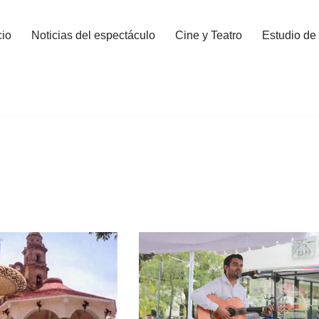
cio
Noticias del espectáculo
Cine y Teatro
Estudio de