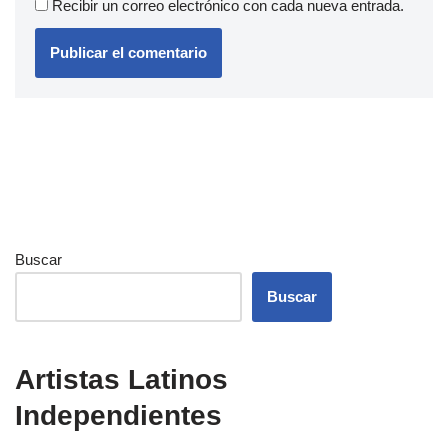
Recibir un correo electrónico con cada nueva entrada.
Buscar
Buscar
Artistas Latinos
Independientes