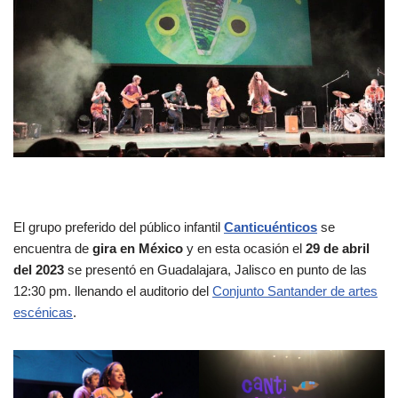
El grupo preferido del público infantil
Canticuénticos
se
encuentra de
gira en México
y en esta ocasión el
29 de abril
del 2023
se presentó en Guadalajara, Jalisco en punto de las
12:30 pm. llenando el auditorio del
Conjunto Santander de artes
escénicas
.