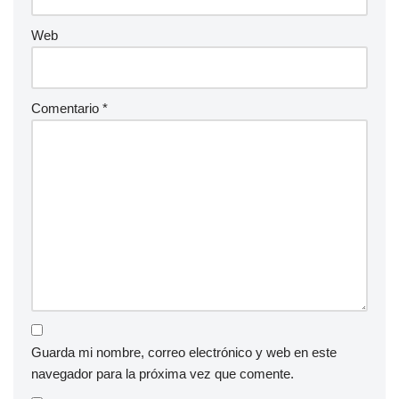
Web
Comentario
*
Guarda mi nombre, correo electrónico y web en este
navegador para la próxima vez que comente.