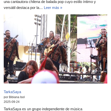
una cantautora chilena de balada pop cuyo estilo íntimo y
versátil destaca por la…
Leer más »
TarkaSaya
por Bibiana Isol
2025-09-24
TarkaSaya es un grupo independiente de música