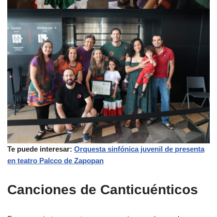
Te puede interesar:
Orquesta sinfónica juvenil de presenta
en teatro Palcco de Zapopan
Canciones de Canticuénticos