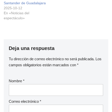
Santander de Guadalajara
2025-10-12
En «Noticias del
espectáculo»
Deja una respuesta
Tu dirección de correo electrónico no será publicada.
Los
campos obligatorios están marcados con
*
Nombre
*
Correo electrónico
*