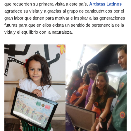
que recuerden su primera visita a este país,
Artistas Latinos
agradece su visita y a gracias al grupo de canticuénticos por el
gran labor que tienen para motivar e inspirar a las generaciones
futuras para que en ellos exista un sentido de pertenencia de la
vida y el equilibrio con la naturaleza.