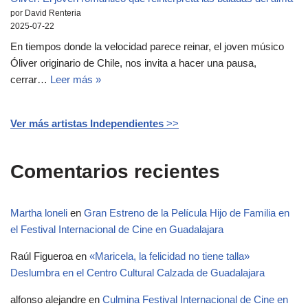
por David Renteria
2025-07-22
En tiempos donde la velocidad parece reinar, el joven músico
Óliver originario de Chile, nos invita a hacer una pausa,
cerrar…
Leer más »
Ver más artistas Independientes
>>
Comentarios recientes
Martha loneli
en
Gran Estreno de la Película Hijo de Familia en
el Festival Internacional de Cine en Guadalajara
Raúl Figueroa
en
«Maricela, la felicidad no tiene talla»
Deslumbra en el Centro Cultural Calzada de Guadalajara
alfonso alejandre
en
Culmina Festival Internacional de Cine en