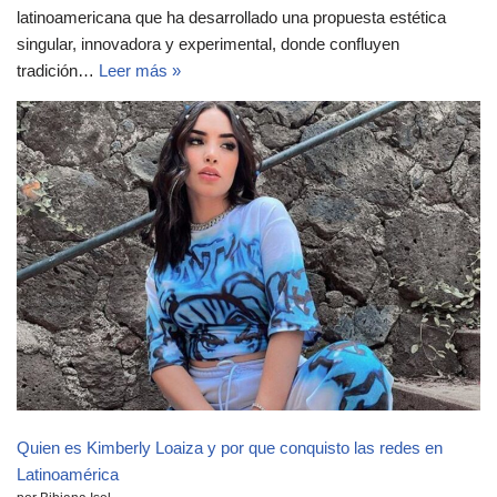
latinoamericana que ha desarrollado una propuesta estética
singular, innovadora y experimental, donde confluyen
tradición…
Leer más »
Quien es Kimberly Loaiza y por que conquisto las redes en
Latinoamérica