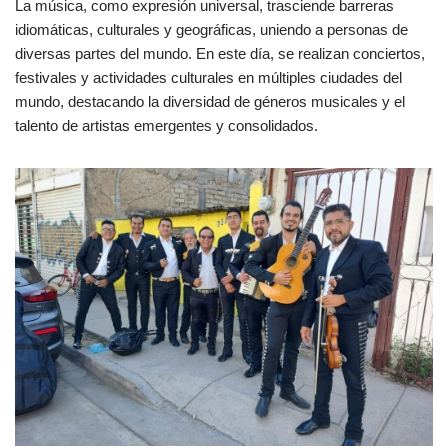
La música, como expresión universal, trasciende barreras
idiomáticas, culturales y geográficas, uniendo a personas de
diversas partes del mundo. En este día, se realizan conciertos,
festivales y actividades culturales en múltiples ciudades del
mundo, destacando la diversidad de géneros musicales y el
talento de artistas emergentes y consolidados.