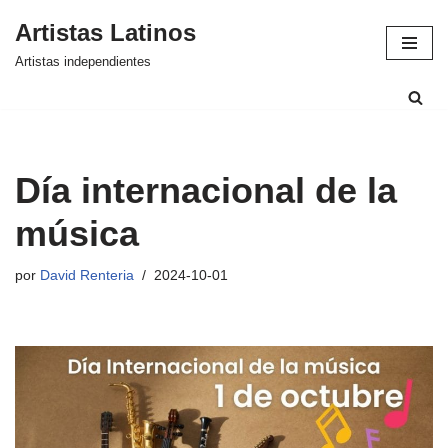
Artistas Latinos
Saltar
Artistas independientes
al
contenido
Día internacional de la
música
por
David Renteria
2024-10-01