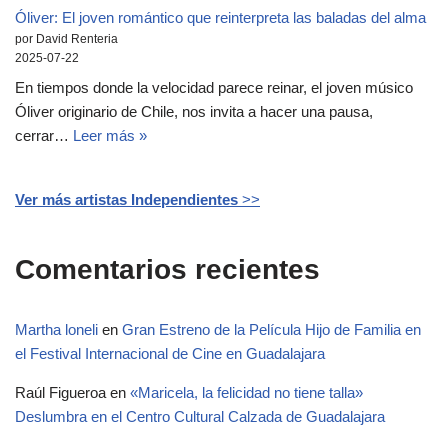
Óliver: El joven romántico que reinterpreta las baladas del alma
por David Renteria
2025-07-22
En tiempos donde la velocidad parece reinar, el joven músico
Óliver originario de Chile, nos invita a hacer una pausa,
cerrar…
Leer más »
Ver más artistas Independientes
>>
Comentarios recientes
Martha loneli
en
Gran Estreno de la Película Hijo de Familia en
el Festival Internacional de Cine en Guadalajara
Raúl Figueroa
en
«Maricela, la felicidad no tiene talla»
Deslumbra en el Centro Cultural Calzada de Guadalajara