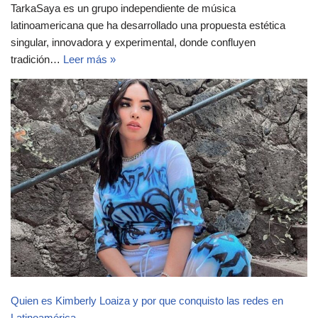
TarkaSaya es un grupo independiente de música
latinoamericana que ha desarrollado una propuesta estética
singular, innovadora y experimental, donde confluyen
tradición…
Leer más »
Quien es Kimberly Loaiza y por que conquisto las redes en
Latinoamérica