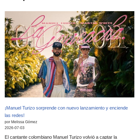
¡Manuel Turizo sorprende con nuevo lanzamiento y enciende
las redes!
por Melissa Gómez
2026-07-03
El cantante colombiano Manuel Turizo volvió a captar la