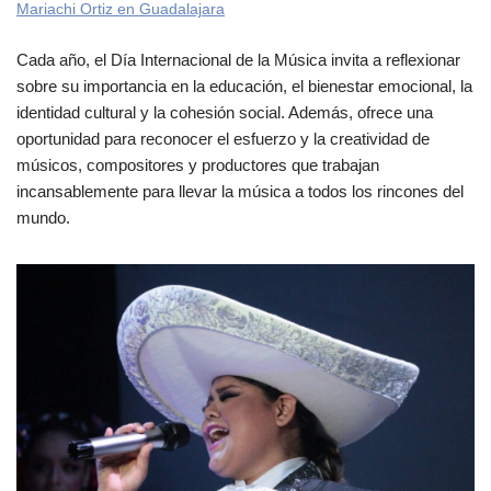
Mariachi Ortiz en Guadalajara
Cada año, el Día Internacional de la Música invita a reflexionar
sobre su importancia en la educación, el bienestar emocional, la
identidad cultural y la cohesión social. Además, ofrece una
oportunidad para reconocer el esfuerzo y la creatividad de
músicos, compositores y productores que trabajan
incansablemente para llevar la música a todos los rincones del
mundo.