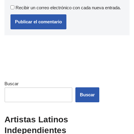
Recibir un correo electrónico con cada nueva entrada.
Buscar
Buscar
Artistas Latinos
Independientes