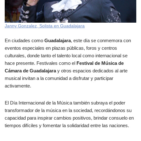
Janny Gonzalez, Solista en Guadalajara
En ciudades como
Guadalajara
, este día se conmemora con
eventos especiales en plazas públicas, foros y centros
culturales, donde tanto el talento local como internacional se
hace presente. Festivales como el
Festival de Música de
Cámara de Guadalajara
y otros espacios dedicados al arte
musical invitan a la comunidad a disfrutar y participar
activamente.
El Día Internacional de la Música también subraya el poder
transformador de la música en la sociedad, recordándonos su
capacidad para inspirar cambios positivos, brindar consuelo en
tiempos difíciles y fomentar la solidaridad entre las naciones.