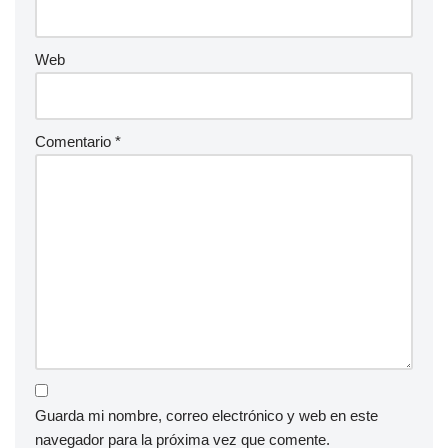
Web
Comentario
*
Guarda mi nombre, correo electrónico y web en este
navegador para la próxima vez que comente.