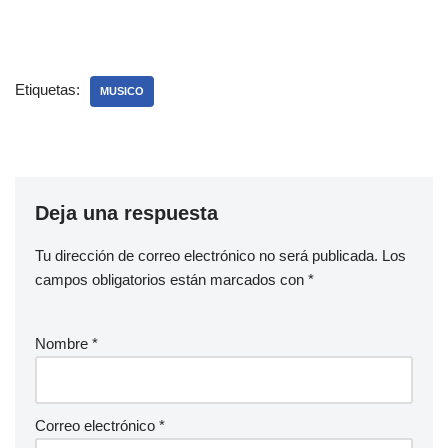
Etiquetas:
MUSICO
Deja una respuesta
Tu dirección de correo electrónico no será publicada.
Los
campos obligatorios están marcados con
*
Nombre
*
Correo electrónico
*