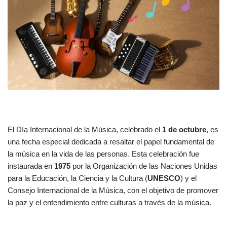
El Día Internacional de la Música, celebrado el
1 de octubre
, es
una fecha especial dedicada a resaltar el papel fundamental de
la música en la vida de las personas. Esta celebración fue
instaurada en
1975
por la Organización de las Naciones Unidas
para la Educación, la Ciencia y la Cultura (
UNESCO
) y el
Consejo Internacional de la Música, con el objetivo de promover
la paz y el entendimiento entre culturas a través de la música.