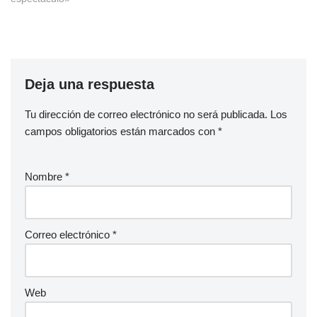
Deja una respuesta
Tu dirección de correo electrónico no será publicada.
Los
campos obligatorios están marcados con
*
Nombre
*
Correo electrónico
*
Web