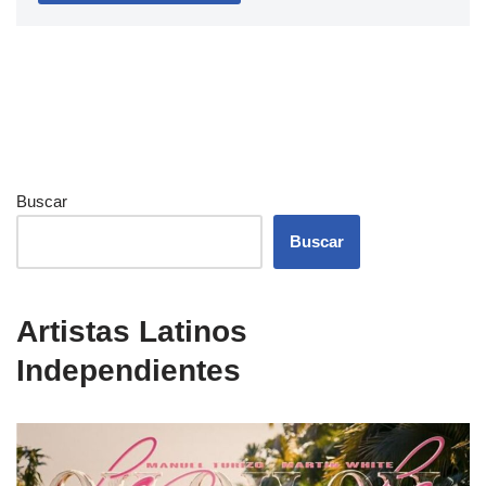
Buscar
Buscar
Artistas Latinos
Independientes