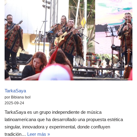
TarkaSaya
por Bibiana Isol
2025-09-24
TarkaSaya es un grupo independiente de música
latinoamericana que ha desarrollado una propuesta estética
singular, innovadora y experimental, donde confluyen
tradición…
Leer más »