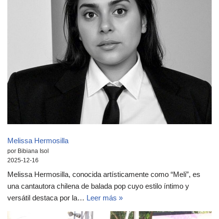
Melissa Hermosilla
por Bibiana Isol
2025-12-16
Melissa Hermosilla, conocida artísticamente como “Meli”, es
una cantautora chilena de balada pop cuyo estilo íntimo y
versátil destaca por la…
Leer más »