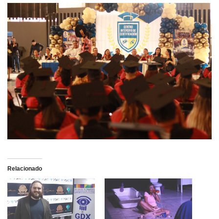
Relacionado