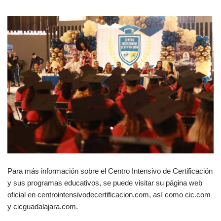
Para más información sobre el Centro Intensivo de Certificación
y sus programas educativos, se puede visitar su página web
oficial en centrointensivodecertificacion.com, así como cic.com
y cicguadalajara.com.