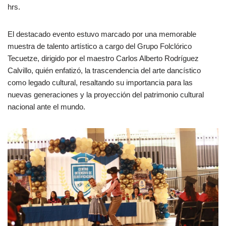
hrs.
El destacado evento estuvo marcado por una memorable
muestra de talento artístico a cargo del Grupo Folclórico
Tecuetze, dirigido por el maestro Carlos Alberto Rodríguez
Calvillo, quién enfatizó, la trascendencia del arte dancístico
como legado cultural, resaltando su importancia para las
nuevas generaciones y la proyección del patrimonio cultural
nacional ante el mundo.