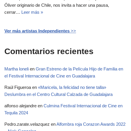
Óliver originario de Chile, nos invita a hacer una pausa,
cerrar…
Leer más »
Ver más artistas Independientes
>>
Comentarios recientes
Martha loneli
en
Gran Estreno de la Película Hijo de Familia en
el Festival Internacional de Cine en Guadalajara
Raúl Figueroa
en
«Maricela, la felicidad no tiene talla»
Deslumbra en el Centro Cultural Calzada de Guadalajara
alfonso alejandre
en
Culmina Festival Internacional de Cine en
Tequila 2024
Pedro.zarate.velazquez
en
Alfombra roja Corazon Awards 2022