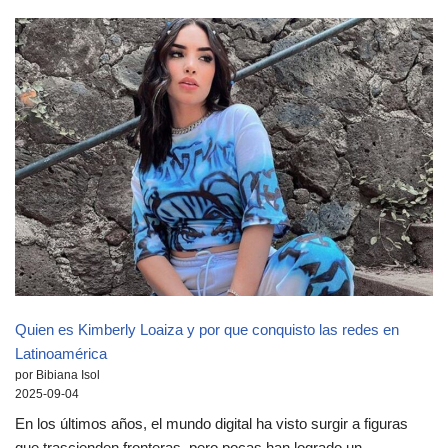
Quien es Kimberly Loaiza y por que conquisto las redes en
Latinoamérica
por Bibiana Isol
2025-09-04
En los últimos años, el mundo digital ha visto surgir a figuras
que trascienden fronteras, pero pocas han logrado un