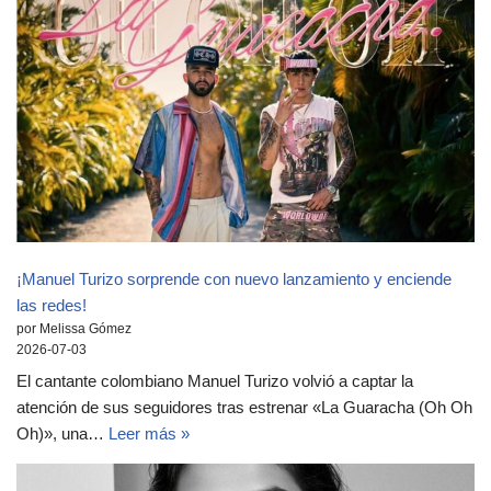
¡Manuel Turizo sorprende con nuevo lanzamiento y enciende
las redes!
por Melissa Gómez
2026-07-03
El cantante colombiano Manuel Turizo volvió a captar la
atención de sus seguidores tras estrenar «La Guaracha (Oh Oh
Oh)», una…
Leer más »