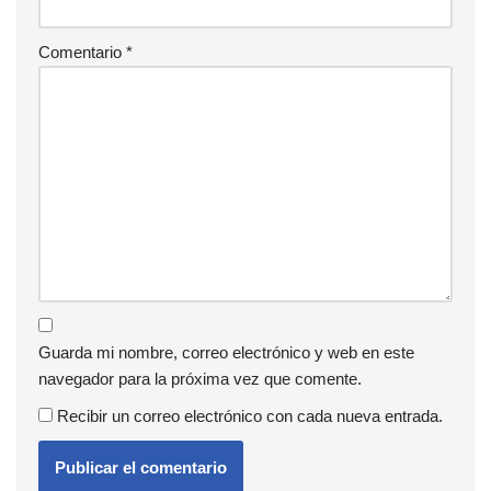
Comentario
*
Guarda mi nombre, correo electrónico y web en este
navegador para la próxima vez que comente.
Recibir un correo electrónico con cada nueva entrada.