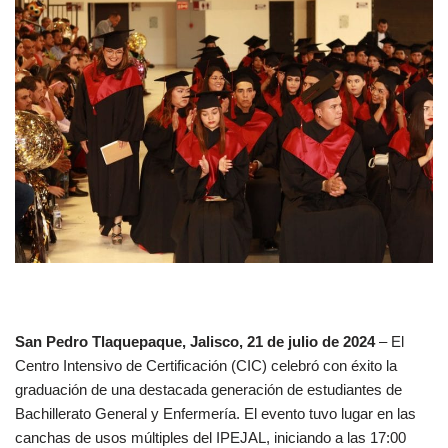
San Pedro Tlaquepaque, Jalisco, 21 de julio de 2024
– El
Centro Intensivo de Certificación (CIC) celebró con éxito la
graduación de una destacada generación de estudiantes de
Bachillerato General y Enfermería. El evento tuvo lugar en las
canchas de usos múltiples del IPEJAL, iniciando a las 17:00