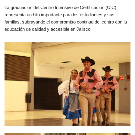
La graduación del Centro Intensivo de Certificación (CIC)
representa un hito importante para los estudiantes y sus
familias, subrayando el compromiso continuo del centro con la
educación de calidad y accesible en Jalisco.