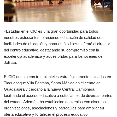
«Estudiar en el CIC es una gran oportunidad para todos
nuestros estudiantes, ofreciendo educación de calidad con
facilidades de ubicación y horarios flexibles», afirmó el director
del centro educativo, destacando su compromiso con la
excelencia académica y accesibilidad para los jóvenes de
Jalisco.
El CIC cuenta con tres planteles estratégicamente ubicados en
Tlaquepaque Villa Fontana, Santa Mónica en el centro de
Guadalajara y cercano a la nueva Central Camionera,
facilitando el acceso educativo a estudiantes de diversas partes
del estado. Además, ha establecido convenios con diversas
organizaciones, asociaciones y parroquias para ampliar su
oferta educativa y fortalecer el proceso educativo.