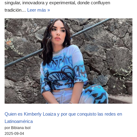
singular, innovadora y experimental, donde confluyen
tradición…
Leer más »
Quien es Kimberly Loaiza y por que conquisto las redes en
Latinoamérica
por Bibiana Isol
2025-09-04