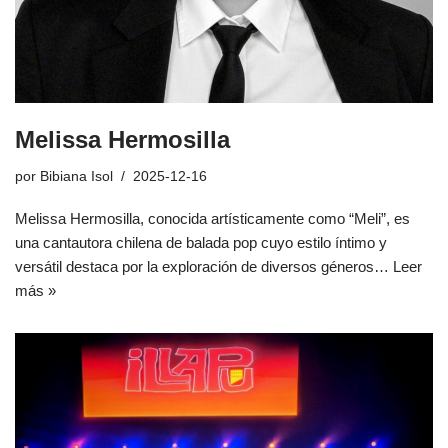
Melissa Hermosilla
por
Bibiana Isol
2025-12-16
Melissa Hermosilla, conocida artísticamente como “Meli”, es
una cantautora chilena de balada pop cuyo estilo íntimo y
versátil destaca por la exploración de diversos géneros…
Leer
más »