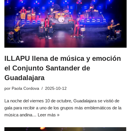
ILLAPU llena de música y emoción
el Conjunto Santander de
Guadalajara
por
Paola Cordova
2025-10-12
La noche del viernes 10 de octubre, Guadalajara se vistió de
gala para recibir a uno de los grupos más emblemáticos de la
música andina…
Leer más »