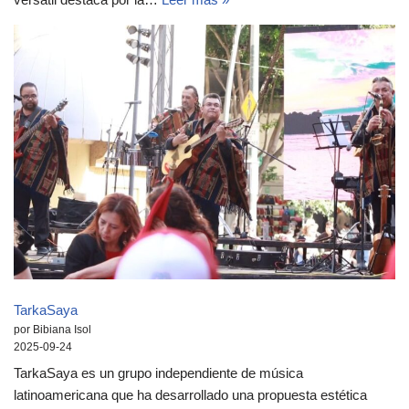
TarkaSaya
por Bibiana Isol
2025-09-24
TarkaSaya es un grupo independiente de música
latinoamericana que ha desarrollado una propuesta estética