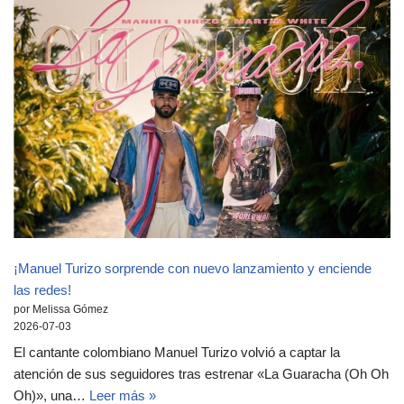
¡Manuel Turizo sorprende con nuevo lanzamiento y enciende
las redes!
por Melissa Gómez
2026-07-03
El cantante colombiano Manuel Turizo volvió a captar la
atención de sus seguidores tras estrenar «La Guaracha (Oh Oh
Oh)», una…
Leer más »