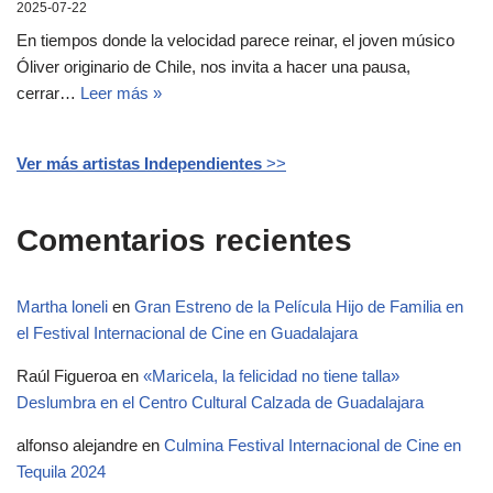
2025-07-22
En tiempos donde la velocidad parece reinar, el joven músico
Óliver originario de Chile, nos invita a hacer una pausa,
cerrar…
Leer más »
Ver más artistas Independientes
>>
Comentarios recientes
Martha loneli
en
Gran Estreno de la Película Hijo de Familia en
el Festival Internacional de Cine en Guadalajara
Raúl Figueroa
en
«Maricela, la felicidad no tiene talla»
Deslumbra en el Centro Cultural Calzada de Guadalajara
alfonso alejandre
en
Culmina Festival Internacional de Cine en
Tequila 2024