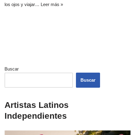
los ojos y viajar…
Leer más »
Buscar
Buscar
Artistas Latinos
Independientes