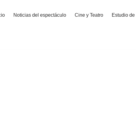
cio
Noticias del espectáculo
Cine y Teatro
Estudio de