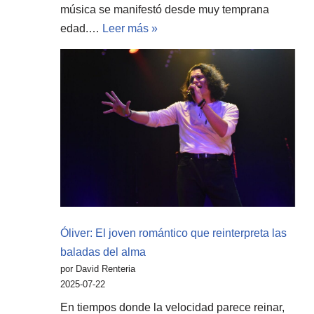
música se manifestó desde muy temprana
edad.…
Leer más »
Óliver: El joven romántico que reinterpreta las
baladas del alma
por David Renteria
2025-07-22
En tiempos donde la velocidad parece reinar,