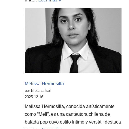
Melissa Hermosilla
por Bibiana Isol
2025-12-16
Melissa Hermosilla, conocida artísticamente
como “Meli”, es una cantautora chilena de
balada pop cuyo estilo íntimo y versátil destaca