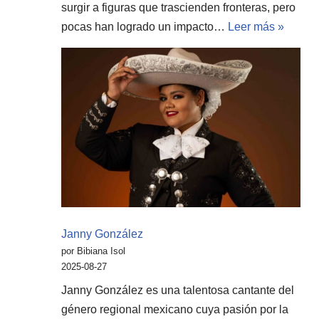
surgir a figuras que trascienden fronteras, pero
pocas han logrado un impacto…
Leer más »
Janny González
por Bibiana Isol
2025-08-27
Janny González es una talentosa cantante del
género regional mexicano cuya pasión por la