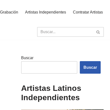
 Grabación
Artistas Independientes
Contratar Artistas
Buscar
Buscar
Artistas Latinos
Independientes