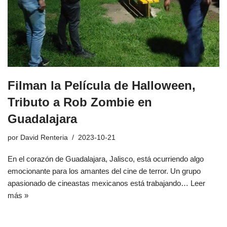
Filman la Película de Halloween,
Tributo a Rob Zombie en
Guadalajara
por
David Renteria
2023-10-21
En el corazón de Guadalajara, Jalisco, está ocurriendo algo
emocionante para los amantes del cine de terror. Un grupo
apasionado de cineastas mexicanos está trabajando…
Leer
más »