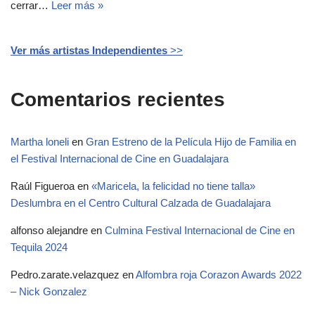
cerrar…
Leer más »
Ver más artistas Independientes
>>
Comentarios recientes
Martha loneli
en
Gran Estreno de la Película Hijo de Familia en
el Festival Internacional de Cine en Guadalajara
Raúl Figueroa
en
«Maricela, la felicidad no tiene talla»
Deslumbra en el Centro Cultural Calzada de Guadalajara
alfonso alejandre
en
Culmina Festival Internacional de Cine en
Tequila 2024
Pedro.zarate.velazquez
en
Alfombra roja Corazon Awards 2022
– Nick Gonzalez