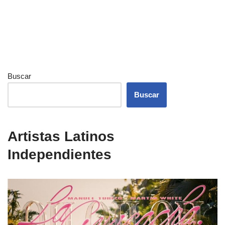
Buscar
Buscar
Artistas Latinos
Independientes