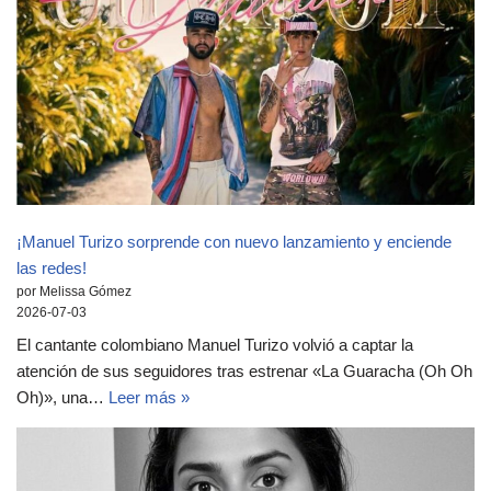
¡Manuel Turizo sorprende con nuevo lanzamiento y enciende
las redes!
por Melissa Gómez
2026-07-03
El cantante colombiano Manuel Turizo volvió a captar la
atención de sus seguidores tras estrenar «La Guaracha (Oh Oh
Oh)», una…
Leer más »