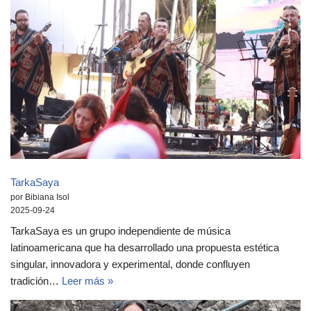
TarkaSaya
por Bibiana Isol
2025-09-24
TarkaSaya es un grupo independiente de música
latinoamericana que ha desarrollado una propuesta estética
singular, innovadora y experimental, donde confluyen
tradición…
Leer más »