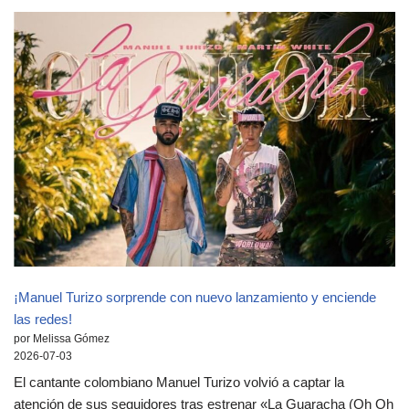
¡Manuel Turizo sorprende con nuevo lanzamiento y enciende
las redes!
por Melissa Gómez
2026-07-03
El cantante colombiano Manuel Turizo volvió a captar la
atención de sus seguidores tras estrenar «La Guaracha (Oh Oh