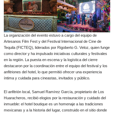
La organización del evento estuvo a cargo del equipo de
Artesanos Film Fest y del Festival Internacional de Cine de
Tequila (FICTEQ), liderados por Rigoberto G. Veloz, quien funge
como director y ha impulsado iniciativas culturales y festivales
en la región. La puesta en escena y la logística del cierre
destacaron por la coordinación entre el equipo del festival y los
anfitriones del hotel, lo que permitió ofrecer una experiencia
íntima y cuidada para cineastas, invitados y público.
El anfitrión local, Samuel Ramírez García, propietario de Los
Huaracheros, recibió elogios por la restauración y cuidado del
inmueble: el hotel boutique es un homenaje a las tradiciones
mexicanas y a la historia del lugar, construido en el sitio donde