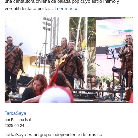
una cantautora chilena de balada pop cuyo estilo íntimo y
versátil destaca por la…
Leer más »
TarkaSaya
por Bibiana Isol
2025-09-24
TarkaSaya es un grupo independiente de música