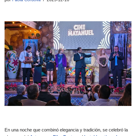
En una noche que combinó elegancia y tradición, se celebró la