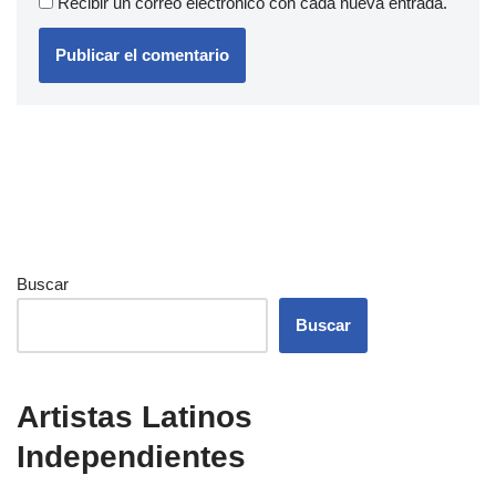
Recibir un correo electrónico con cada nueva entrada.
Buscar
Buscar
Artistas Latinos
Independientes