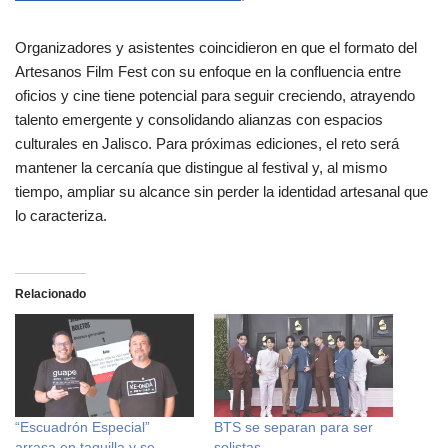
Organizadores y asistentes coincidieron en que el formato del
Artesanos Film Fest con su enfoque en la confluencia entre
oficios y cine tiene potencial para seguir creciendo, atrayendo
talento emergente y consolidando alianzas con espacios
culturales en Jalisco. Para próximas ediciones, el reto será
mantener la cercanía que distingue al festival y, al mismo
tiempo, ampliar su alcance sin perder la identidad artesanal que
lo caracteriza.
Relacionado
“Escuadrón Especial”
BTS se separan para ser
arrasa en taquilla y se
solistas