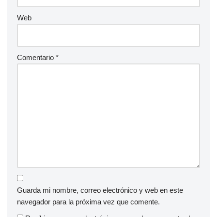
Web
Comentario
*
Guarda mi nombre, correo electrónico y web en este
navegador para la próxima vez que comente.