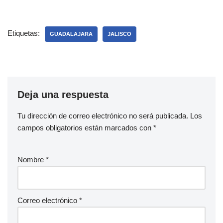
Etiquetas:
GUADALAJARA
JALISCO
Deja una respuesta
Tu dirección de correo electrónico no será publicada.
Los
campos obligatorios están marcados con
*
Nombre
*
Correo electrónico
*