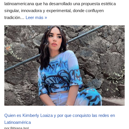
latinoamericana que ha desarrollado una propuesta estética
singular, innovadora y experimental, donde confluyen
tradición…
Leer más »
Quien es Kimberly Loaiza y por que conquisto las redes en
Latinoamérica
por Bibiana Isol