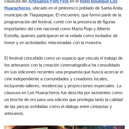
clausura del
Artesanos Film Fest
en el
hotel boutique
Los
Huaracheros
, ubicado en el pintoresco poblado de Santa Anita,
municipio de Tlaquepaque. El encuentro, que formó parte de la
programación del festival, contó con la presencia de figuras
importantes del cine nacional como María Rojo y Alberto
Estrella, quienes participaron en la velada como invitados de
honor y en actividades relacionadas con la muestra.
El festival concebido como un espacio que vincula el trabajo de
los artesanos con la creación cinematográfica ha consolidado
en sus ediciones recientes una propuesta que busca acercar el
cine independiente a comunidades y creadores locales,
incluyendo talleres, residencias y proyecciones especiales. La
clausura en Los Huaracheros fue descrita por asistentes como
un broche de oro para una edición que privilegia tanto la calidad
de las piezas exhibidas como el diálogo entre cineastas y
artesanos.