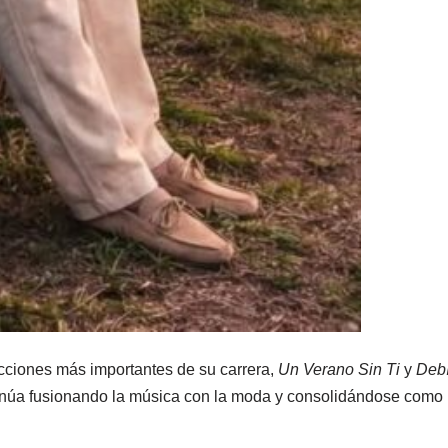
ucciones más importantes de su carrera,
Un Verano Sin Ti
y
Deb
ontinúa fusionando la música con la moda y consolidándose como