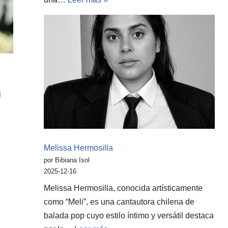
l
Melissa Hermosilla
por Bibiana Isol
2025-12-16
Melissa Hermosilla, conocida artísticamente
como “Meli”, es una cantautora chilena de
balada pop cuyo estilo íntimo y versátil destaca