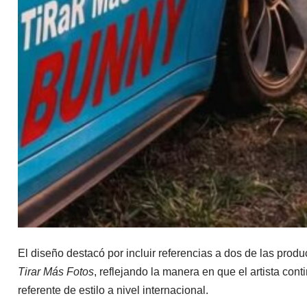
El diseño destacó por incluir referencias a dos de las prod
Tirar Más Fotos
, reflejando la manera en que el artista c
referente de estilo a nivel internacional.