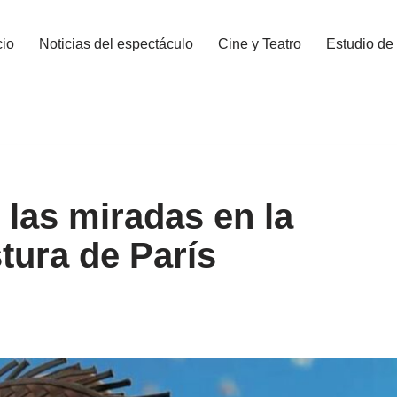
cio
Noticias del espectáculo
Cine y Teatro
Estudio de
las miradas en la
tura de París