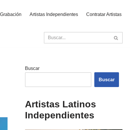
 Grabación
Artistas Independientes
Contratar Artistas
Buscar
Buscar
Artistas Latinos
Independientes