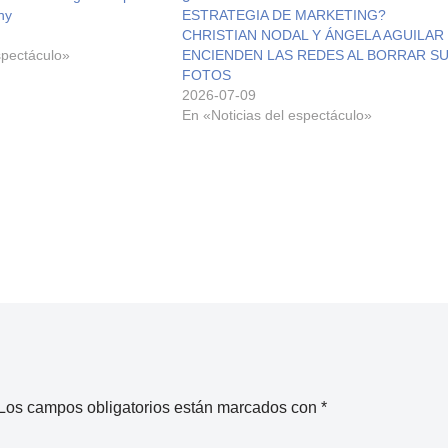
ny
ESTRATEGIA DE MARKETING?
CHRISTIAN NODAL Y ÁNGELA AGUILAR
spectáculo»
ENCIENDEN LAS REDES AL BORRAR S
FOTOS
2026-07-09
En «Noticias del espectáculo»
Los campos obligatorios están marcados con
*