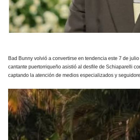
Bad Bunny volvió a convertirse en tendencia este 7 de julio 
cantante puertorriqueño asistió al desfile de Schiaparelli c
captando la atención de medios especializados y seguidore