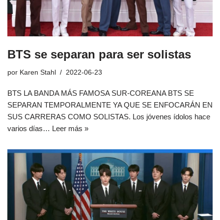
BTS se separan para ser solistas
por
Karen Stahl
2022-06-23
BTS LA BANDA MÁS FAMOSA SUR-COREANA BTS SE
SEPARAN TEMPORALMENTE YA QUE SE ENFOCARÁN EN
SUS CARRERAS COMO SOLISTAS. Los jóvenes ídolos hace
varios días…
Leer más »