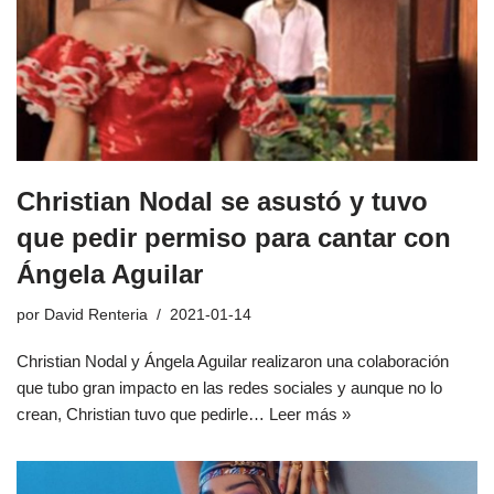
Christian Nodal se asustó y tuvo
que pedir permiso para cantar con
Ángela Aguilar
por
David Renteria
2021-01-14
Christian Nodal y Ángela Aguilar realizaron una colaboración
que tubo gran impacto en las redes sociales y aunque no lo
crean, Christian tuvo que pedirle…
Leer más »