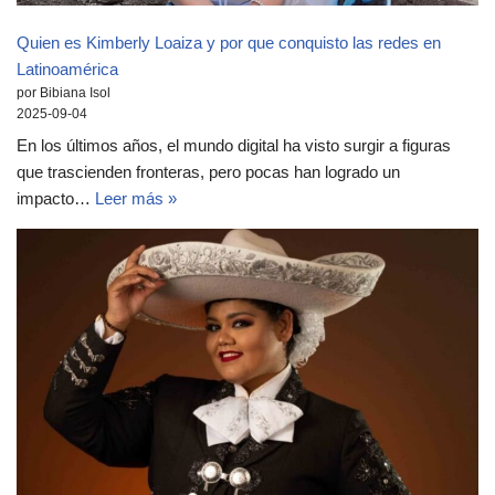
Quien es Kimberly Loaiza y por que conquisto las redes en
Latinoamérica
por Bibiana Isol
2025-09-04
En los últimos años, el mundo digital ha visto surgir a figuras
que trascienden fronteras, pero pocas han logrado un
impacto…
Leer más »