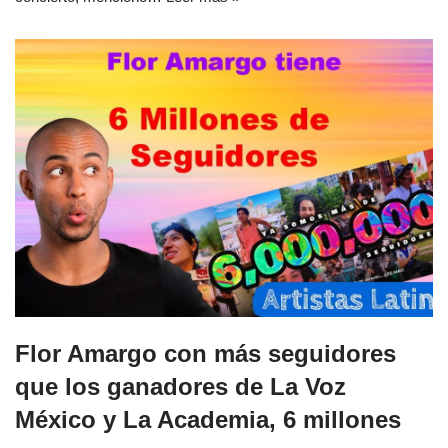
Flor Amargo con más seguidores
que los ganadores de La Voz
México y La Academia, 6 millones