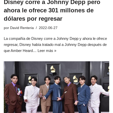
Disney corre a Johnny Depp pero
ahora le ofrece 301 millones de
dólares por regresar
por
David Renteria
2022-06-27
La compañía de Disney corre a Johnny Depp y ahora le ofrece
regresar, Disney había tratado mal a Johnny Depp después de
que Amber Heard…
Leer más »