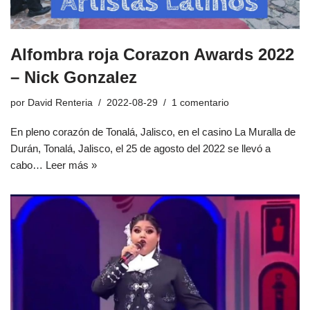
Alfombra roja Corazon Awards 2022
– Nick Gonzalez
por
David Renteria
2022-08-29
1 comentario
En pleno corazón de Tonalá, Jalisco, en el casino La Muralla de
Durán, Tonalá, Jalisco, el 25 de agosto del 2022 se llevó a
cabo…
Leer más »