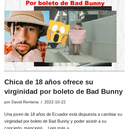
Chica de 18 años ofrece su
virginidad por boleto de Bad Bunny
por
David Renteria
2022-10-22
Una joven de 18 años de Ecuador está dispuesta a cambiar su
virginidad por boleto de Bad Bunny y poder asistir a su
concierto, mencionó…
Leer más »