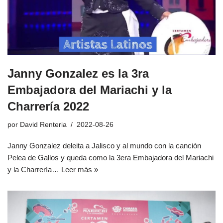
Janny Gonzalez es la 3ra
Embajadora del Mariachi y la
Charrería 2022
por
David Renteria
2022-08-26
Janny Gonzalez deleita a Jalisco y al mundo con la canción
Pelea de Gallos y queda como la 3era Embajadora del Mariachi
y la Charrería…
Leer más »