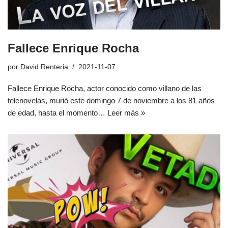
Fallece Enrique Rocha
por
David Renteria
2021-11-07
Fallece Enrique Rocha, actor conocido como villano de las
telenovelas, murió este domingo 7 de noviembre a los 81 años
de edad, hasta el momento…
Leer más »