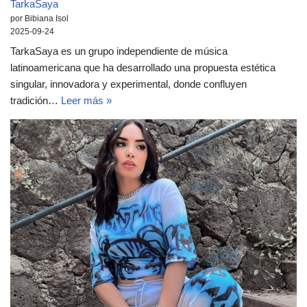
TarkaSaya
por Bibiana Isol
2025-09-24
TarkaSaya es un grupo independiente de música
latinoamericana que ha desarrollado una propuesta estética
singular, innovadora y experimental, donde confluyen
tradición…
Leer más »