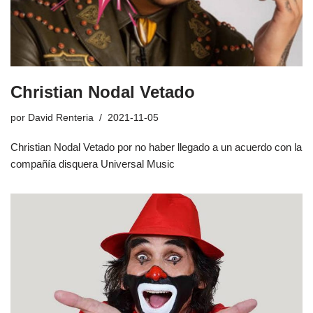
Christian Nodal Vetado
por
David Renteria
2021-11-05
Christian Nodal Vetado por no haber llegado a un acuerdo con la
compañía disquera Universal Music