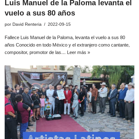
Luis Manuel de la Paloma levanta el
vuelo a sus 80 años
por
David Renteria
2022-09-15
Fallece Luis Manuel de la Paloma, levanta el vuelo a sus 80
años Conocido en todo México y el extranjero como cantante,
compositor, promotor de las…
Leer más »