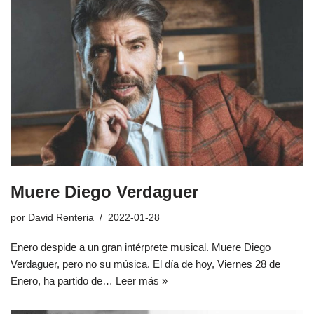
Muere Diego Verdaguer
por
David Renteria
2022-01-28
Enero despide a un gran intérprete musical. Muere Diego
Verdaguer, pero no su música. El día de hoy, Viernes 28 de
Enero, ha partido de…
Leer más »