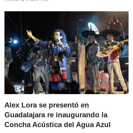
Alex Lora se presentó en
Guadalajara re inaugurando la
Concha Acústica del Agua Azul