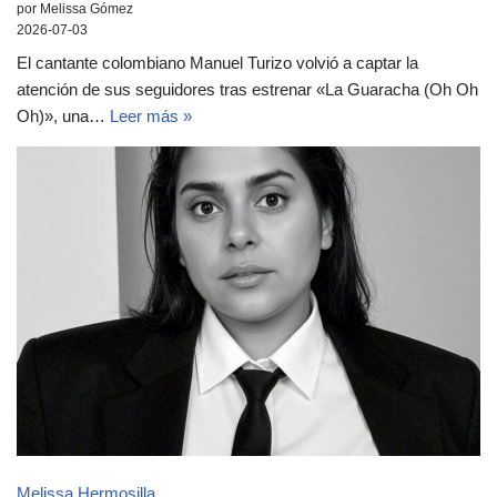
por Melissa Gómez
2026-07-03
El cantante colombiano Manuel Turizo volvió a captar la
atención de sus seguidores tras estrenar «La Guaracha (Oh Oh
Oh)», una…
Leer más »
Melissa Hermosilla