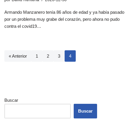
Armando Manzanero tenía 86 años de edad y ya había pasado
por un problema muy grabe del corazón, pero ahora no pudo
contra el covid19…
« Anterior
1
2
3
4
Buscar
Buscar