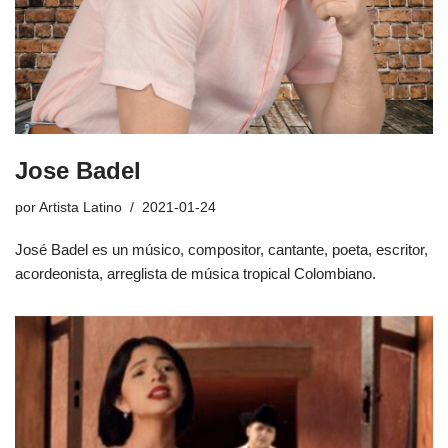
Jose Badel
por
Artista Latino
2021-01-24
José Badel es un músico, compositor, cantante, poeta, escritor,
acordeonista, arreglista de música tropical Colombiano.