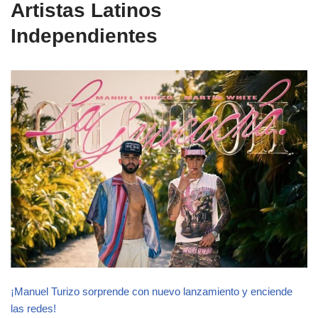
Artistas Latinos
Independientes
¡Manuel Turizo sorprende con nuevo lanzamiento y enciende
las redes!