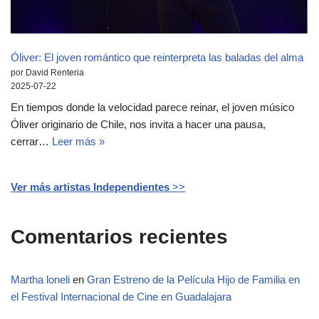
Óliver: El joven romántico que reinterpreta las baladas del alma
por David Renteria
2025-07-22
En tiempos donde la velocidad parece reinar, el joven músico
Óliver originario de Chile, nos invita a hacer una pausa,
cerrar…
Leer más »
Ver más artistas Independientes
>>
Comentarios recientes
Martha loneli
en
Gran Estreno de la Película Hijo de Familia en
el Festival Internacional de Cine en Guadalajara