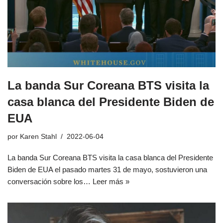
La banda Sur Coreana BTS visita la
casa blanca del Presidente Biden de
EUA
por
Karen Stahl
2022-06-04
La banda Sur Coreana BTS visita la casa blanca del Presidente
Biden de EUA el pasado martes 31 de mayo, sostuvieron una
conversación sobre los…
Leer más »