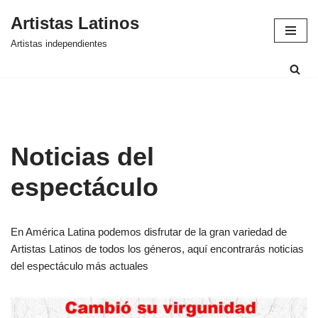
Artistas Latinos
Saltar
Artistas independientes
al
contenido
Noticias del
espectáculo
En América Latina podemos disfrutar de la gran variedad de
Artistas Latinos de todos los géneros, aquí encontrarás noticias
del espectáculo más actuales