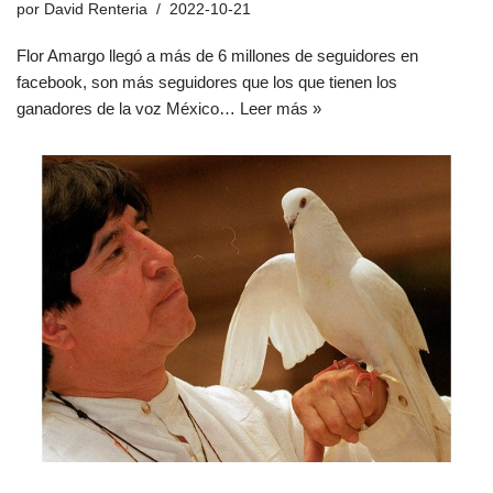
por
David Renteria
2022-10-21
Flor Amargo llegó a más de 6 millones de seguidores en
facebook, son más seguidores que los que tienen los
ganadores de la voz México…
Leer más »