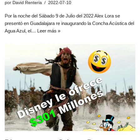
por
David Renteria
2022-07-10
Por la noche del Sábado 9 de Julio del 2022 Alex Lora se
presentó en Guadalajara re inaugurando la Concha Acústica del
Agua Azul, el…
Leer más »