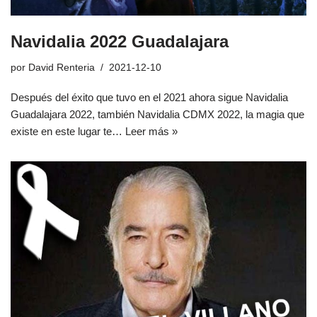
Navidalia 2022 Guadalajara
por
David Renteria
2021-12-10
Después del éxito que tuvo en el 2021 ahora sigue Navidalia
Guadalajara 2022, también Navidalia CDMX 2022, la magia que
existe en este lugar te…
Leer más »