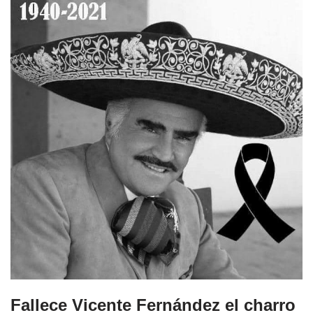
Fallece Vicente Fernández el charro