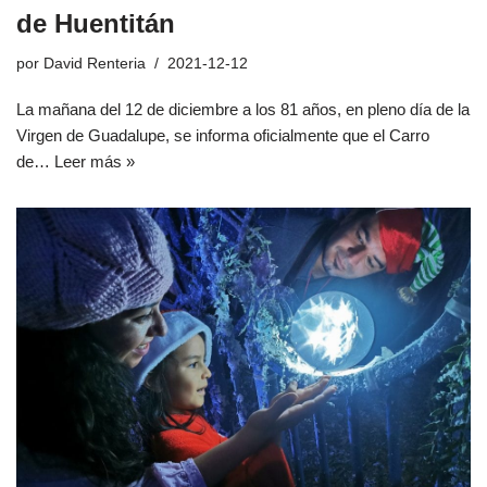
de Huentitán
por
David Renteria
2021-12-12
La mañana del 12 de diciembre a los 81 años, en pleno día de la
Virgen de Guadalupe, se informa oficialmente que el Carro
de…
Leer más »