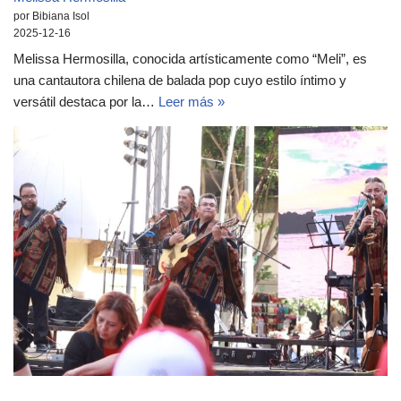
por Bibiana Isol
2025-12-16
Melissa Hermosilla, conocida artísticamente como “Meli”, es
una cantautora chilena de balada pop cuyo estilo íntimo y
versátil destaca por la…
Leer más »