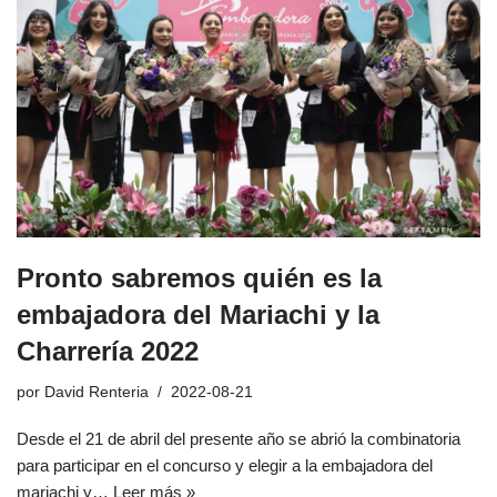
Pronto sabremos quién es la
embajadora del Mariachi y la
Charrería 2022
por
David Renteria
2022-08-21
Desde el 21 de abril del presente año se abrió la combinatoria
para participar en el concurso y elegir a la embajadora del
mariachi y…
Leer más »