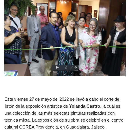
Este viernes 27 de mayo del 2022 se llevó a cabo el corte de
listón de la exposición artística de
Yolanda Castro
, la cuál es
una colección de las más selectas pinturas realizadas con
técnica mixta, La exposición de su obra se celebró en el centro
cultural CCREA Providencia, en Guadalajara, Jalisco.