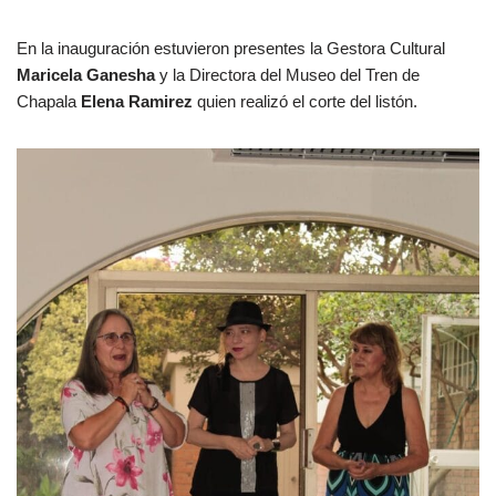
En la inauguración estuvieron presentes la Gestora Cultural
Maricela Ganesha
y la Directora del Museo del Tren de
Chapala
Elena Ramirez
quien realizó el corte del listón.