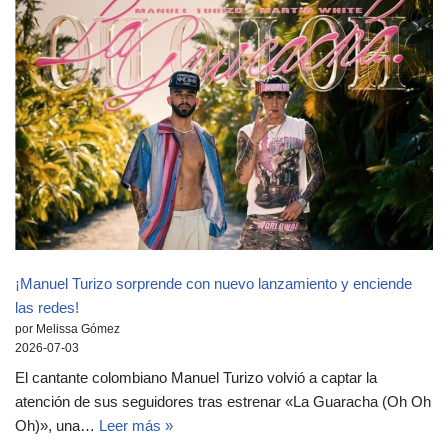
¡Manuel Turizo sorprende con nuevo lanzamiento y enciende
las redes!
por Melissa Gómez
2026-07-03
El cantante colombiano Manuel Turizo volvió a captar la
atención de sus seguidores tras estrenar «La Guaracha (Oh Oh
Oh)», una…
Leer más »