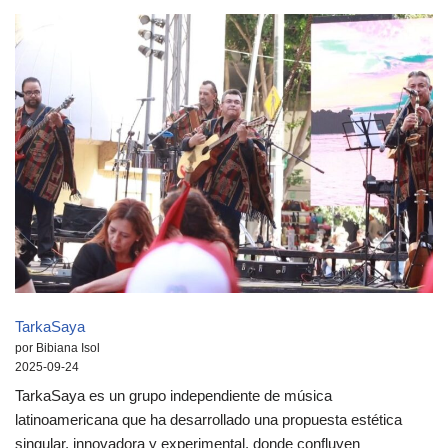
TarkaSaya
por Bibiana Isol
2025-09-24
TarkaSaya es un grupo independiente de música
latinoamericana que ha desarrollado una propuesta estética
singular, innovadora y experimental, donde confluyen