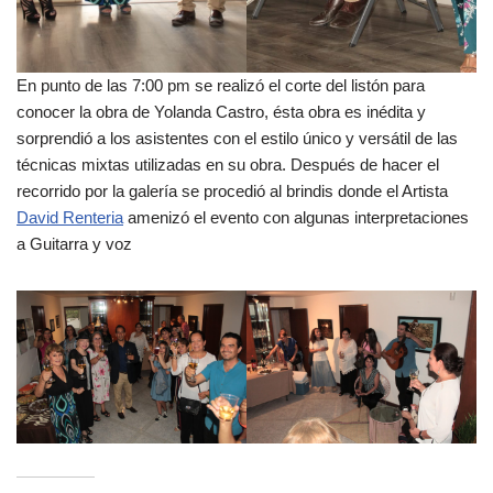
En punto de las 7:00 pm se realizó el corte del listón para
conocer la obra de Yolanda Castro, ésta obra es inédita y
sorprendió a los asistentes con el estilo único y versátil de las
técnicas mixtas utilizadas en su obra. Después de hacer el
recorrido por la galería se procedió al brindis donde el Artista
David Renteria
amenizó el evento con algunas interpretaciones
a Guitarra y voz