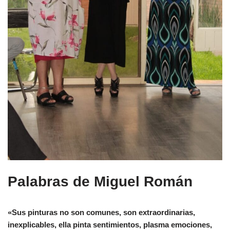
Palabras de Miguel Román
«Sus pinturas no son comunes, son extraordinarias,
inexplicables, ella pinta sentimientos, plasma emociones,