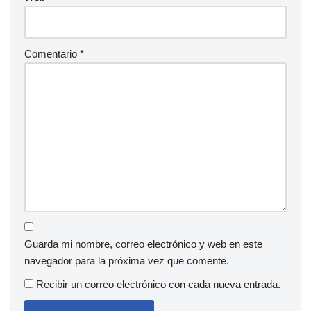
Comentario
*
Guarda mi nombre, correo electrónico y web en este
navegador para la próxima vez que comente.
Recibir un correo electrónico con cada nueva entrada.