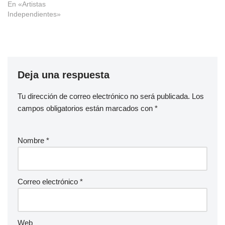
En «Artistas
Independientes»
Deja una respuesta
Tu dirección de correo electrónico no será publicada.
Los
campos obligatorios están marcados con
*
Nombre
*
Correo electrónico
*
Web