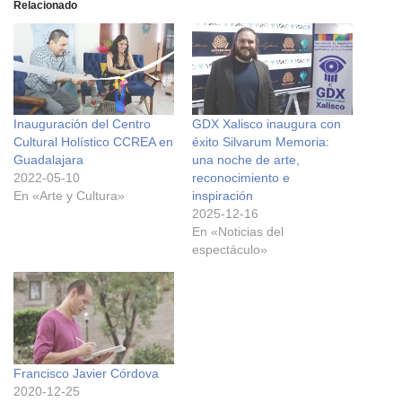
Relacionado
Inauguración del Centro
GDX Xalisco inaugura con
Cultural Holístico CCREA en
éxito Silvarum Memoria:
Guadalajara
una noche de arte,
2022-05-10
reconocimiento e
En «Arte y Cultura»
inspiración
2025-12-16
En «Noticias del
espectáculo»
Francisco Javier Córdova
2020-12-25