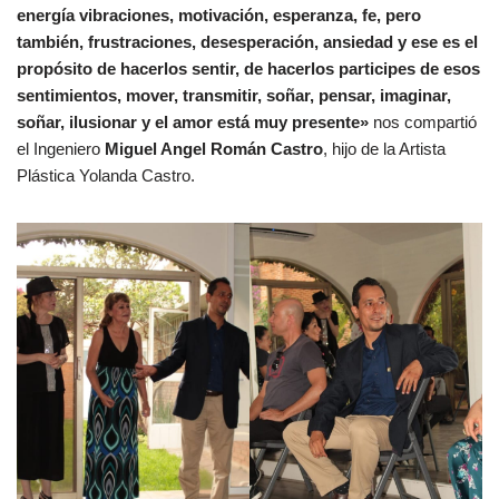
energía vibraciones, motivación, esperanza, fe, pero
también, frustraciones, desesperación, ansiedad y ese es el
propósito de hacerlos sentir, de hacerlos participes de esos
sentimientos, mover, transmitir, soñar, pensar, imaginar,
soñar, ilusionar y el amor está muy presente»
nos compartió
el Ingeniero
Miguel Angel Román Castro
, hijo de la Artista
Plástica Yolanda Castro.