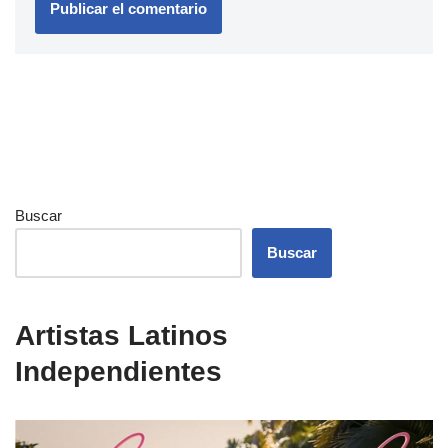
Buscar
Buscar
Artistas Latinos
Independientes