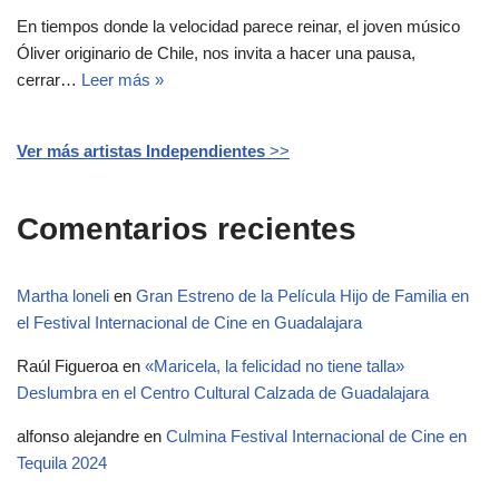
En tiempos donde la velocidad parece reinar, el joven músico
Óliver originario de Chile, nos invita a hacer una pausa,
cerrar…
Leer más »
Ver más artistas Independientes
>>
Comentarios recientes
Martha loneli
en
Gran Estreno de la Película Hijo de Familia en
el Festival Internacional de Cine en Guadalajara
Raúl Figueroa
en
«Maricela, la felicidad no tiene talla»
Deslumbra en el Centro Cultural Calzada de Guadalajara
alfonso alejandre
en
Culmina Festival Internacional de Cine en
Tequila 2024