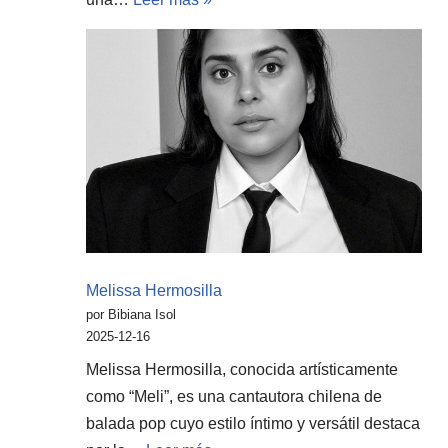
Melissa Hermosilla
por Bibiana Isol
2025-12-16
Melissa Hermosilla, conocida artísticamente
como “Meli”, es una cantautora chilena de
balada pop cuyo estilo íntimo y versátil destaca