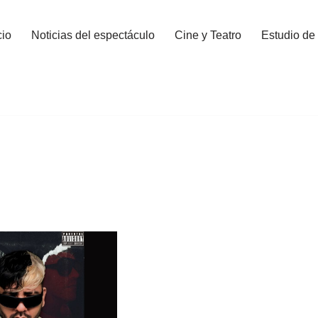
cio
Noticias del espectáculo
Cine y Teatro
Estudio de