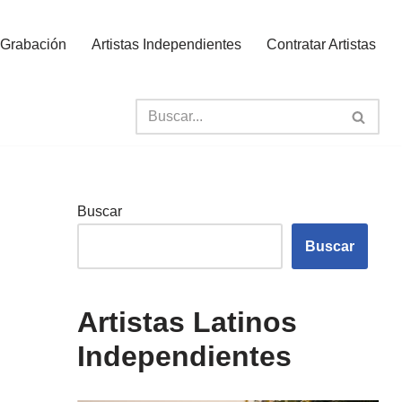
 Grabación
Artistas Independientes
Contratar Artistas
Buscar
Buscar
Artistas Latinos
Independientes