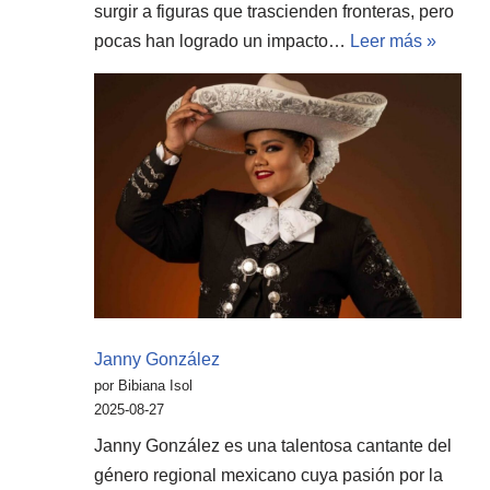
surgir a figuras que trascienden fronteras, pero
pocas han logrado un impacto…
Leer más »
Janny González
por Bibiana Isol
2025-08-27
Janny González es una talentosa cantante del
género regional mexicano cuya pasión por la