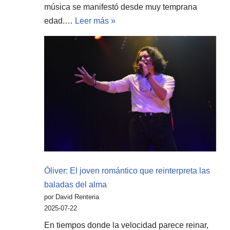
música se manifestó desde muy temprana
edad.…
Leer más »
Óliver: El joven romántico que reinterpreta las
baladas del alma
por David Renteria
2025-07-22
En tiempos donde la velocidad parece reinar,