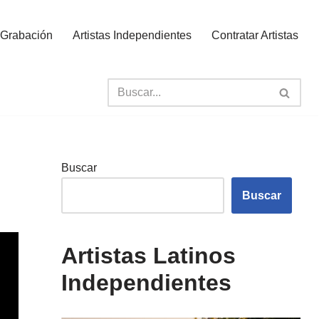
 Grabación
Artistas Independientes
Contratar Artistas
Buscar
Buscar
Artistas Latinos
Independientes