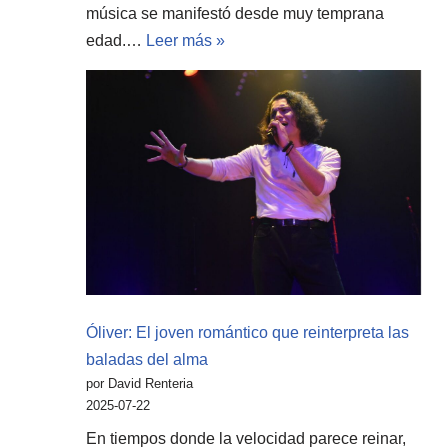
música se manifestó desde muy temprana
edad.…
Leer más »
Óliver: El joven romántico que reinterpreta las
baladas del alma
por David Renteria
2025-07-22
En tiempos donde la velocidad parece reinar,