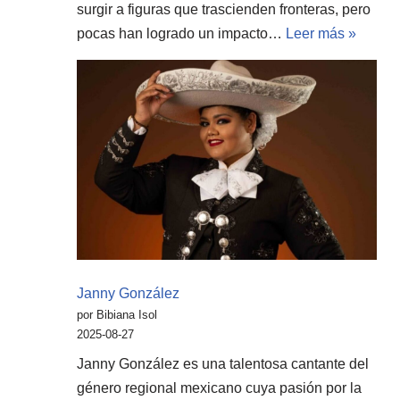
surgir a figuras que trascienden fronteras, pero
pocas han logrado un impacto…
Leer más »
Janny González
por Bibiana Isol
2025-08-27
Janny González es una talentosa cantante del
género regional mexicano cuya pasión por la