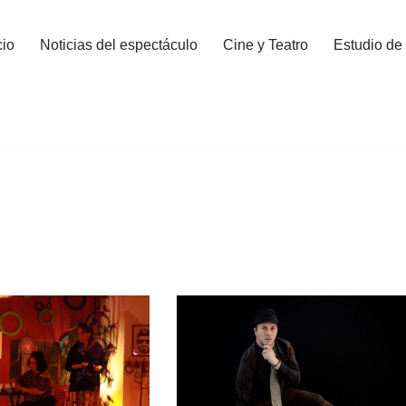
cio
Noticias del espectáculo
Cine y Teatro
Estudio de