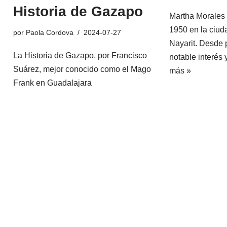
Historia de Gazapo
Martha Morales n
1950 en la ciu
por
Paola Cordova
2024-07-27
Nayarit. Desde
La Historia de Gazapo, por Francisco
notable interés
Suárez, mejor conocido como el Mago
más »
Frank en Guadalajara