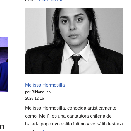
Melissa Hermosilla
por Bibiana Isol
2025-12-16
Melissa Hermosilla, conocida artísticamente
como “Meli”, es una cantautora chilena de
balada pop cuyo estilo íntimo y versátil destaca
en