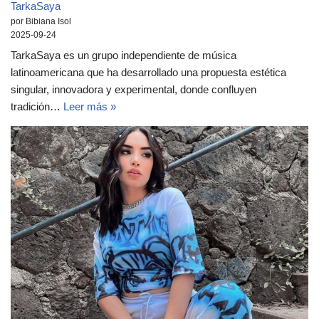
TarkaSaya
por Bibiana Isol
2025-09-24
TarkaSaya es un grupo independiente de música
latinoamericana que ha desarrollado una propuesta estética
singular, innovadora y experimental, donde confluyen
tradición…
Leer más »