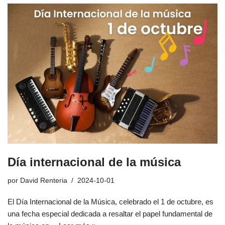
Día internacional de la música
por
David Renteria
2024-10-01
El Día Internacional de la Música, celebrado el 1 de octubre, es
una fecha especial dedicada a resaltar el papel fundamental de