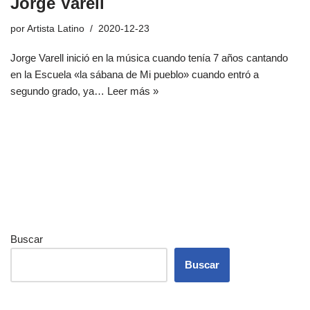
Jorge Varell
por
Artista Latino
2020-12-23
Jorge Varell inició en la música cuando tenía 7 años cantando
en la Escuela «la sábana de Mi pueblo» cuando entró a
segundo grado, ya…
Leer más »
Buscar
Buscar