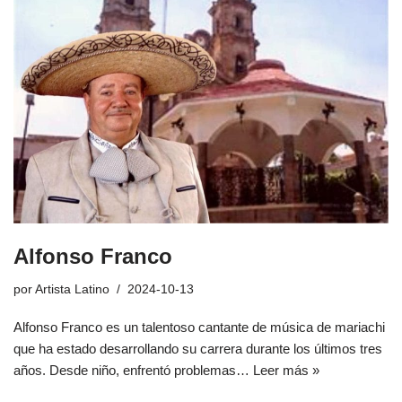
Alfonso Franco
por
Artista Latino
2024-10-13
Alfonso Franco es un talentoso cantante de música de mariachi
que ha estado desarrollando su carrera durante los últimos tres
años. Desde niño, enfrentó problemas…
Leer más »