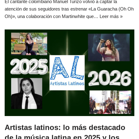
El cantante colombiano Manuel Turizo volvió a captar la
atención de sus seguidores tras estrenar «La Guaracha (Oh Oh
Oh)», una colaboración con Martinwhite que…
Leer más »
Artistas latinos: lo más destacado
de la música latina en 2025 y los