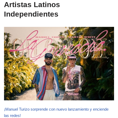
Artistas Latinos
Independientes
¡Manuel Turizo sorprende con nuevo lanzamiento y enciende
las redes!