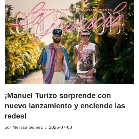
¡Manuel Turizo sorprende con
nuevo lanzamiento y enciende las
redes!
por
Melissa Gómez
2026-07-03