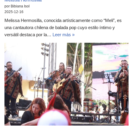
por Bibiana Isol
2025-12-16
Melissa Hermosilla, conocida artísticamente como “Meli”, es
una cantautora chilena de balada pop cuyo estilo íntimo y
versátil destaca por la…
Leer más »