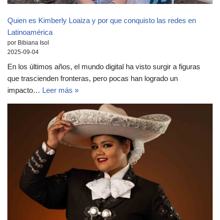
Quien es Kimberly Loaiza y por que conquisto las redes en
Latinoamérica
por Bibiana Isol
2025-09-04
En los últimos años, el mundo digital ha visto surgir a figuras
que trascienden fronteras, pero pocas han logrado un
impacto…
Leer más »