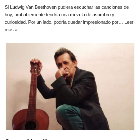
Si Ludwig Van Beethoven pudiera escuchar las canciones de
hoy, probablemente tendría una mezcla de asombro y
curiosidad. Por un lado, podría quedar impresionado por…
Leer
más »