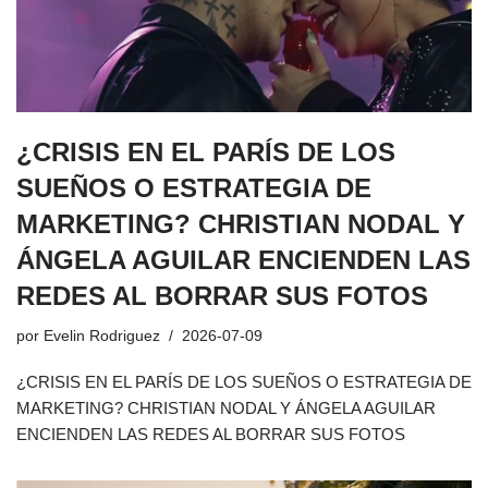
¿CRISIS EN EL PARÍS DE LOS
SUEÑOS O ESTRATEGIA DE
MARKETING? CHRISTIAN NODAL Y
ÁNGELA AGUILAR ENCIENDEN LAS
REDES AL BORRAR SUS FOTOS
por
Evelin Rodriguez
2026-07-09
¿CRISIS EN EL PARÍS DE LOS SUEÑOS O ESTRATEGIA DE
MARKETING? CHRISTIAN NODAL Y ÁNGELA AGUILAR
ENCIENDEN LAS REDES AL BORRAR SUS FOTOS