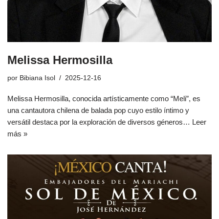
Melissa Hermosilla
por
Bibiana Isol
2025-12-16
Melissa Hermosilla, conocida artísticamente como “Meli”, es
una cantautora chilena de balada pop cuyo estilo íntimo y
versátil destaca por la exploración de diversos géneros…
Leer
más »