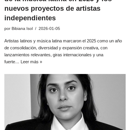
nuevos proyectos de artistas
independientes
por
Bibiana Isol
2026-01-05
Artistas latinos y música latina marcaron el 2025 como un año
de consolidación, diversidad y expansión creativa, con
lanzamientos relevantes, giras internacionales y una
fuerte…
Leer más »