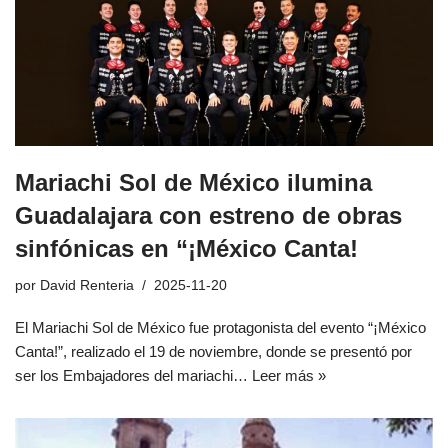
Mariachi Sol de México ilumina
Guadalajara con estreno de obras
sinfónicas en “¡México Canta!
por
David Renteria
2025-11-20
El Mariachi Sol de México fue protagonista del evento “¡México
Canta!”, realizado el 19 de noviembre, donde se presentó por
ser los Embajadores del mariachi…
Leer más »