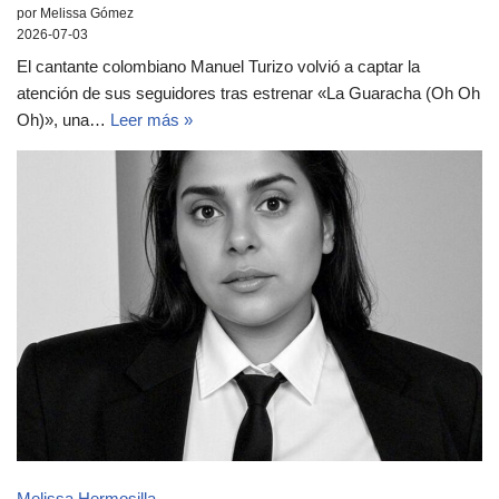
por Melissa Gómez
2026-07-03
El cantante colombiano Manuel Turizo volvió a captar la
atención de sus seguidores tras estrenar «La Guaracha (Oh Oh
Oh)», una…
Leer más »
Melissa Hermosilla