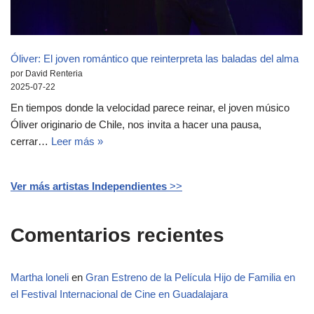
Óliver: El joven romántico que reinterpreta las baladas del alma
por David Renteria
2025-07-22
En tiempos donde la velocidad parece reinar, el joven músico
Óliver originario de Chile, nos invita a hacer una pausa,
cerrar…
Leer más »
Ver más artistas Independientes
>>
Comentarios recientes
Martha loneli
en
Gran Estreno de la Película Hijo de Familia en
el Festival Internacional de Cine en Guadalajara